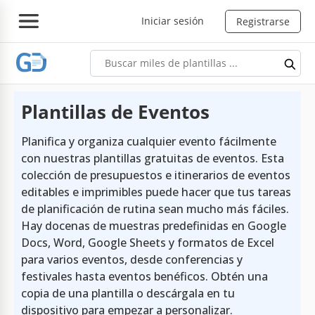
Iniciar sesión
Registrarse
Plantillas de Eventos
Planifica y organiza cualquier evento fácilmente
con nuestras plantillas gratuitas de eventos. Esta
colección de presupuestos e itinerarios de eventos
editables e imprimibles puede hacer que tus tareas
de planificación de rutina sean mucho más fáciles.
Hay docenas de muestras predefinidas en Google
Docs, Word, Google Sheets y formatos de Excel
para varios eventos, desde conferencias y
festivales hasta eventos benéficos. Obtén una
copia de una plantilla o descárgala en tu
dispositivo para empezar a personalizar.