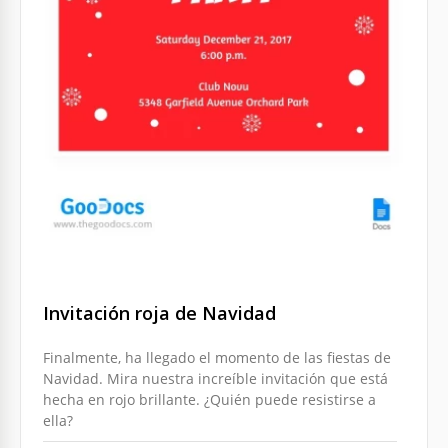
Invitación roja de Navidad
Finalmente, ha llegado el momento de las fiestas de
Navidad. Mira nuestra increíble invitación que está
hecha en rojo brillante. ¿Quién puede resistirse a
ella?