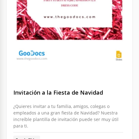
Invitación a la Fiesta de Navidad
¿Quieres invitar a tu familia, amigos, colegas o
empleados a una gran fiesta de Navidad? Nuestra
increíble plantilla de invitación puede ser muy útil
para ti.