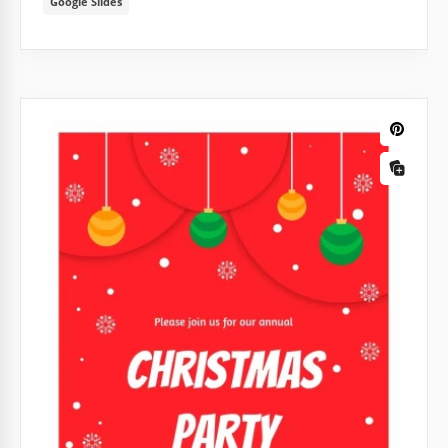
Google Slides