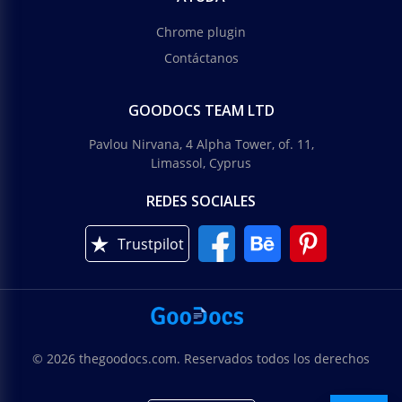
Chrome plugin
Contáctanos
GOODOCS TEAM LTD
Pavlou Nirvana, 4 Alpha Tower, of. 11,
Limassol, Cyprus
REDES SOCIALES
Trustpilot
© 2026 thegoodocs.com. Reservados todos los derechos