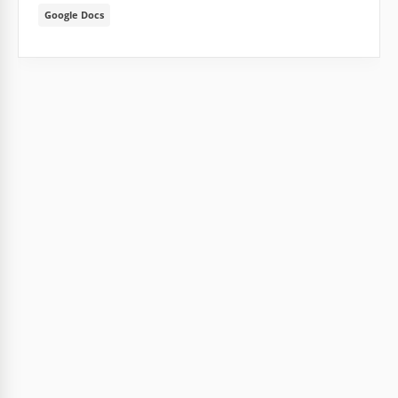
Google Docs