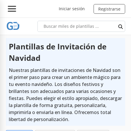
Iniciar sesión
Registrarse
Plantillas de Invitación de
Navidad
Nuestras plantillas de invitaciones de Navidad son
el primer paso para crear un ambiente mágico para
tu evento navideño. Los diseños festivos y
brillantes son adecuados para varias ocasiones y
fiestas. Puedes elegir el estilo apropiado, descargar
la plantilla de forma gratuita, personalizarla,
imprimirla o enviarla en línea. Ofrecemos total
libertad de personalización.