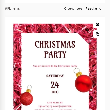
6 Plantillas
Ordenar por:
Popular