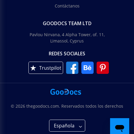
Contáctanos
GOODOCS TEAM LTD
Pavlou Nirvana, 4 Alpha Tower, of. 11,
Limassol, Cyprus
REDES SOCIALES
Trustpilot
© 2026 thegoodocs.com. Reservados todos los derechos
Española