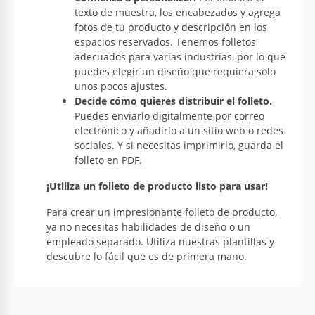
texto de muestra, los encabezados y agrega
fotos de tu producto y descripción en los
espacios reservados. Tenemos folletos
adecuados para varias industrias, por lo que
puedes elegir un diseño que requiera solo
unos pocos ajustes.
Decide cómo quieres distribuir el folleto.
Puedes enviarlo digitalmente por correo
electrónico y añadirlo a un sitio web o redes
sociales. Y si necesitas imprimirlo, guarda el
folleto en PDF.
¡Utiliza un folleto de producto listo para usar!
Para crear un impresionante folleto de producto,
ya no necesitas habilidades de diseño o un
empleado separado. Utiliza nuestras plantillas y
descubre lo fácil que es de primera mano.