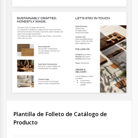
Plantilla de Folleto de Catálogo de
Producto