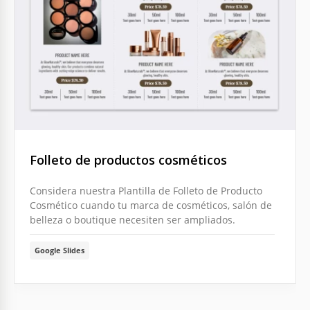
Folleto de productos cosméticos
Considera nuestra Plantilla de Folleto de Producto
Cosmético cuando tu marca de cosméticos, salón de
belleza o boutique necesiten ser ampliados.
Google Slides