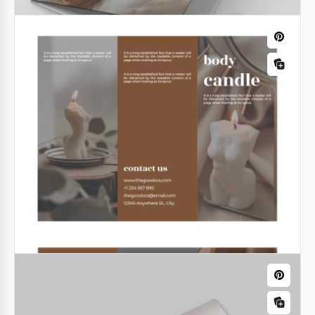
Google Slides