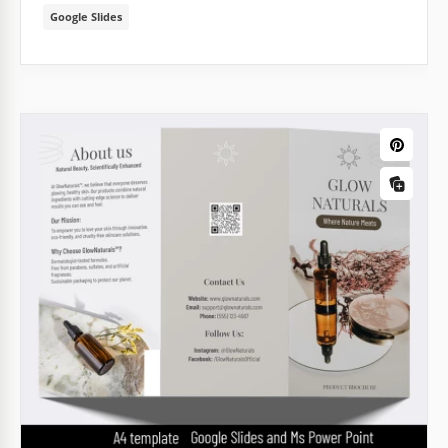
Google Slides