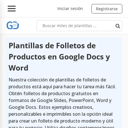
Iniciar sesión
Registrarse
Plantillas de Folletos de
Productos en Google Docs y
Word
Nuestra colección de plantillas de folletos de
productos está aquí para hacer tu tarea más fácil.
Obtén folletos de productos gratuitos en
formatos de Google Slides, PowerPoint, Word y
Google Docs. Estos ejemplos creativos,
personalizables e imprimibles son la opción ideal
para crear un folleto de producto moderno y útil
para tu negocio. Utiliza diseños contemporáneos