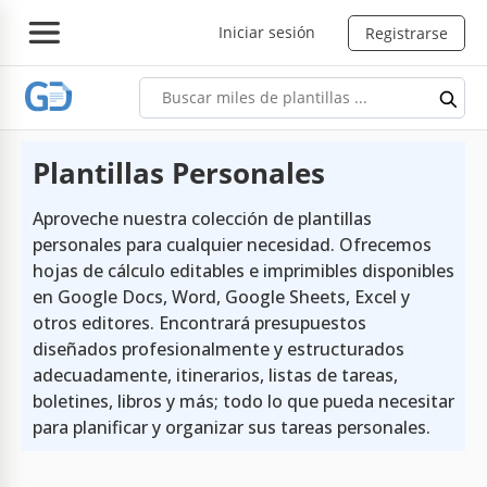
Iniciar sesión
Registrarse
Plantillas Personales
Aproveche nuestra colección de plantillas
personales para cualquier necesidad. Ofrecemos
hojas de cálculo editables e imprimibles disponibles
en Google Docs, Word, Google Sheets, Excel y
otros editores. Encontrará presupuestos
diseñados profesionalmente y estructurados
adecuadamente, itinerarios, listas de tareas,
boletines, libros y más; todo lo que pueda necesitar
para planificar y organizar sus tareas personales.