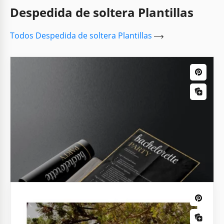
Despedida de soltera Plantillas
Todos Despedida de soltera Plantillas