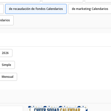
de recaudación de fondos Calendarios
de marketing Calendarios
ndarios
2026
Simple
Mensual