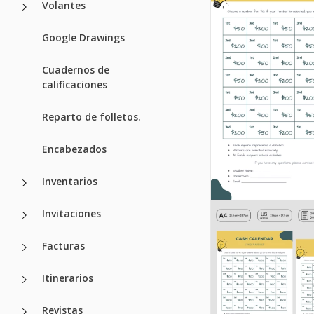
Volantes
Google Drawings
Cuadernos de
calificaciones
Reparto de folletos.
Encabezados
Inventarios
Invitaciones
Facturas
Itinerarios
Revistas