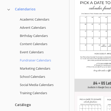
Calendarios
Academic Calendars
Advent Calendars
Birthday Calendars
Content Calendars
Event Calendars
Fundraiser Calendars
Marketing Calendars
School Calendars
Social Media Calendars
Training Calendars
Catálogo