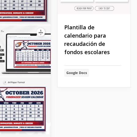
Plantilla de
calendario para
recaudación de
fondos escolares
Google Docs