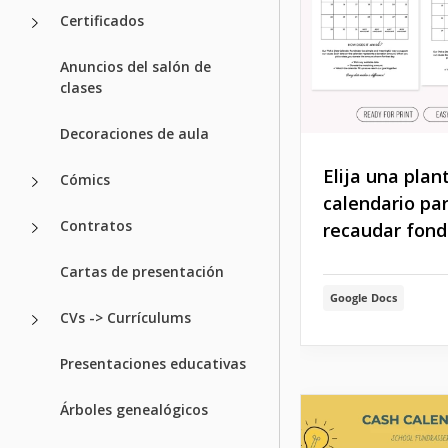
Certificados
Anuncios del salón de
clases
Decoraciones de aula
Elija una plant
Cómics
calendario pa
Contratos
recaudar fond
Cartas de presentación
Google Docs
CVs -> Currículums
Presentaciones educativas
Árboles genealógicos