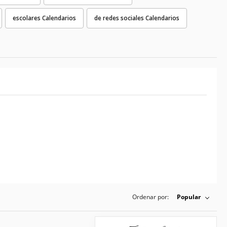
escolares Calendarios
de redes sociales Calendarios
Ordenar por:
Popular