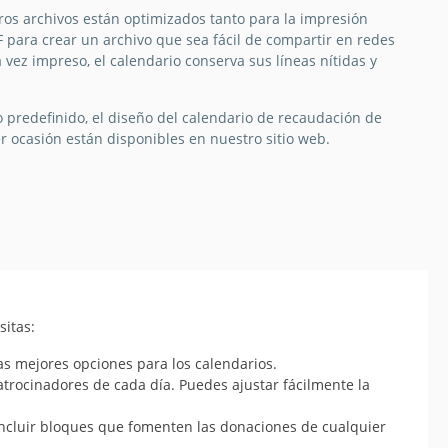
os archivos están optimizados tanto para la impresión
 para crear un archivo que sea fácil de compartir en redes
vez impreso, el calendario conserva sus líneas nítidas y
o predefinido, el diseño del calendario de recaudación de
r ocasión están disponibles en nuestro sitio web.
sitas:
as mejores opciones para los calendarios.
atrocinadores de cada día. Puedes ajustar fácilmente la
 incluir bloques que fomenten las donaciones de cualquier