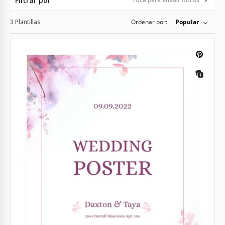
Filtrar por
3 Plantillas
Ordenar por:
Popular