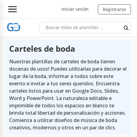
Iniciar sesión
Registrarse
Carteles de boda
Nuestras plantillas de carteles de boda tienen
docenas de usos! Puedes utilizarlas para decorar el
lugar de la boda, informar a todos sobre este
evento e invitar a tus seres queridos. Encuentra
carteles listos para usar en Google Docs, Slides,
Word y PowerPoint. La naturaleza editable e
imprimible de todos los espacios en blanco te
brinda total libertad de personalización y acciones.
Comienza a utilizar diseños de música de boda
creativos, modernos y otros en un par de clics.