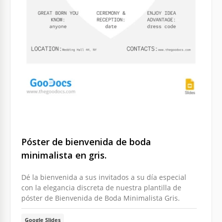
Póster de bienvenida de boda
minimalista en gris.
Dé la bienvenida a sus invitados a su día especial
con la elegancia discreta de nuestra plantilla de
póster de Bienvenida de Boda Minimalista Gris.
Google Slides