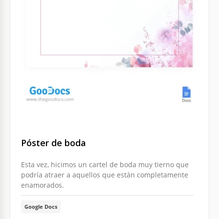
Póster de boda
Esta vez, hicimos un cartel de boda muy tierno que
podría atraer a aquellos que están completamente
enamorados.
Google Docs