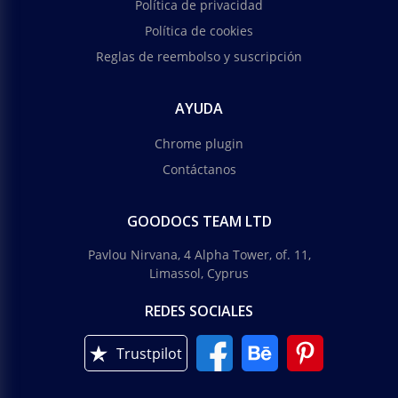
Política de privacidad
Política de cookies
Reglas de reembolso y suscripción
AYUDA
Chrome plugin
Contáctanos
GOODOCS TEAM LTD
Pavlou Nirvana, 4 Alpha Tower, of. 11,
Limassol, Cyprus
REDES SOCIALES
Trustpilot