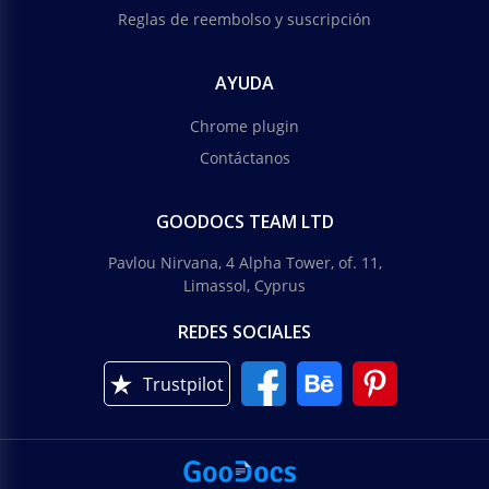
Reglas de reembolso y suscripción
AYUDA
Chrome plugin
Contáctanos
GOODOCS TEAM LTD
Pavlou Nirvana, 4 Alpha Tower, of. 11,
Limassol, Cyprus
REDES SOCIALES
Trustpilot