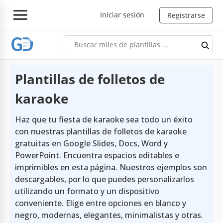
Iniciar sesión
Registrarse
Plantillas de folletos de
karaoke
Haz que tu fiesta de karaoke sea todo un éxito
con nuestras plantillas de folletos de karaoke
gratuitas en Google Slides, Docs, Word y
PowerPoint. Encuentra espacios editables e
imprimibles en esta página. Nuestros ejemplos son
descargables, por lo que puedes personalizarlos
utilizando un formato y un dispositivo
conveniente. Elige entre opciones en blanco y
negro, modernas, elegantes, minimalistas y otras.