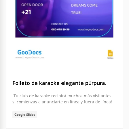
Folleto de karaoke elegante púrpura.
¡Tu club de karaoke recibirá muchos más visitantes
si comienzas a anunciarte en línea y fuera de línea!
Google Slides