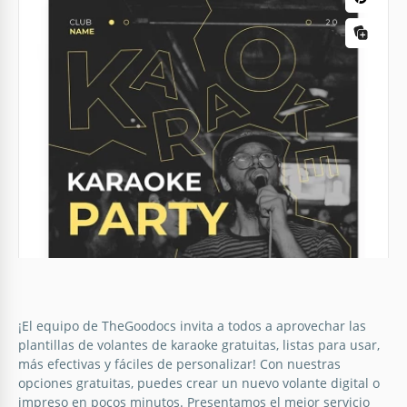
¡El equipo de TheGoodocs invita a todos a aprovechar las
plantillas de volantes de karaoke gratuitas, listas para usar,
más efectivas y fáciles de personalizar! Con nuestras
opciones gratuitas, puedes crear un nuevo volante digital o
impreso en pocos minutos. Presentamos el mejor servicio