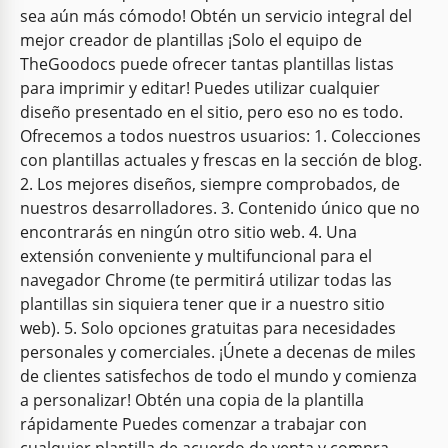
sea aún más cómodo! Obtén un servicio integral del
mejor creador de plantillas ¡Solo el equipo de
TheGoodocs puede ofrecer tantas plantillas listas
para imprimir y editar! Puedes utilizar cualquier
diseño presentado en el sitio, pero eso no es todo.
Ofrecemos a todos nuestros usuarios: 1. Colecciones
con plantillas actuales y frescas en la sección de blog.
2. Los mejores diseños, siempre comprobados, de
nuestros desarrolladores. 3. Contenido único que no
encontrarás en ningún otro sitio web. 4. Una
extensión conveniente y multifuncional para el
navegador Chrome (te permitirá utilizar todas las
plantillas sin siquiera tener que ir a nuestro sitio
web). 5. Solo opciones gratuitas para necesidades
personales y comerciales. ¡Únete a decenas de miles
de clientes satisfechos de todo el mundo y comienza
a personalizar! Obtén una copia de la plantilla
rápidamente Puedes comenzar a trabajar con