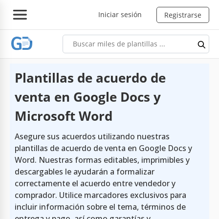
Iniciar sesión
Registrarse
Plantillas de acuerdo de
venta en Google Docs y
Microsoft Word
Asegure sus acuerdos utilizando nuestras
plantillas de acuerdo de venta en Google Docs y
Word. Nuestras formas editables, imprimibles y
descargables le ayudarán a formalizar
correctamente el acuerdo entre vendedor y
comprador. Utilice marcadores exclusivos para
incluir información sobre el tema, términos de
entrega y pago, así como garantías y