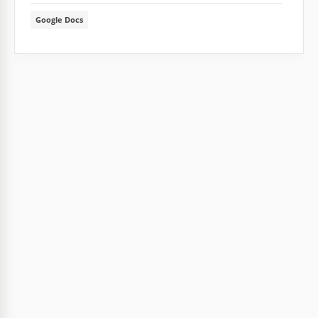
Google Docs