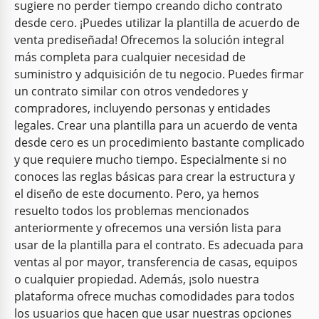
sugiere no perder tiempo creando dicho contrato
desde cero. ¡Puedes utilizar la plantilla de acuerdo de
venta prediseñada! Ofrecemos la solución integral
más completa para cualquier necesidad de
suministro y adquisición de tu negocio. Puedes firmar
un contrato similar con otros vendedores y
compradores, incluyendo personas y entidades
legales. Crear una plantilla para un acuerdo de venta
desde cero es un procedimiento bastante complicado
y que requiere mucho tiempo. Especialmente si no
conoces las reglas básicas para crear la estructura y
el diseño de este documento. Pero, ya hemos
resuelto todos los problemas mencionados
anteriormente y ofrecemos una versión lista para
usar de la plantilla para el contrato. Es adecuada para
ventas al por mayor, transferencia de casas, equipos
o cualquier propiedad. Además, ¡solo nuestra
plataforma ofrece muchas comodidades para todos
los usuarios que hacen que usar nuestras opciones