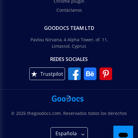
Chrome plugin
Contáctanos
GOODOCS TEAM LTD
Pavlou Nirvana, 4 Alpha Tower, of. 11,
Limassol, Cyprus
REDES SOCIALES
Trustpilot
© 2026 thegoodocs.com. Reservados todos los derechos
Española