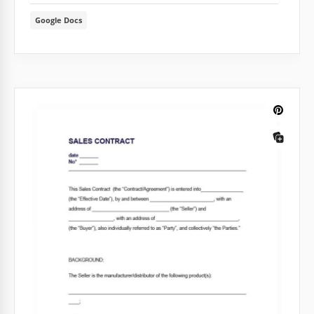
Google Docs