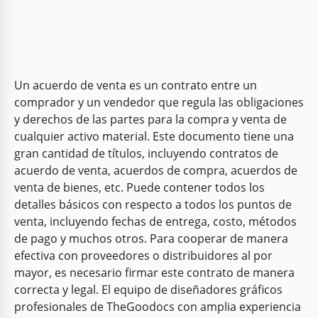
Un acuerdo de venta es un contrato entre un
comprador y un vendedor que regula las obligaciones
y derechos de las partes para la compra y venta de
cualquier activo material. Este documento tiene una
gran cantidad de títulos, incluyendo contratos de
acuerdo de venta, acuerdos de compra, acuerdos de
venta de bienes, etc. Puede contener todos los
detalles básicos con respecto a todos los puntos de
venta, incluyendo fechas de entrega, costo, métodos
de pago y muchos otros. Para cooperar de manera
efectiva con proveedores o distribuidores al por
mayor, es necesario firmar este contrato de manera
correcta y legal. El equipo de diseñadores gráficos
profesionales de TheGoodocs con amplia experiencia