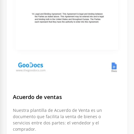
Acuerdo de ventas
Nuestra plantilla de Acuerdo de Venta es un
documento que facilita la venta de bienes o
servicios entre dos partes: el vendedor y el
comprador.