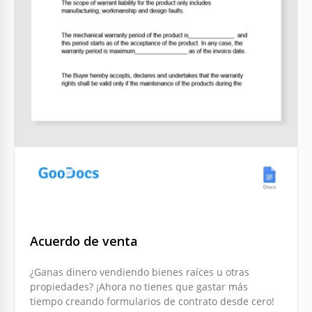
Acuerdo de venta
¿Ganas dinero vendiendo bienes raíces u otras
propiedades? ¡Ahora no tienes que gastar más
tiempo creando formularios de contrato desde cero!