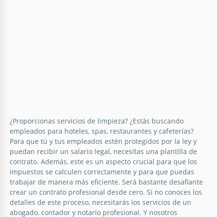
¿Proporcionas servicios de limpieza? ¿Estás buscando
empleados para hoteles, spas, restaurantes y cafeterías?
Para que tú y tus empleados estén protegidos por la ley y
puedan recibir un salario legal, necesitas una plantilla de
contrato. Además, este es un aspecto crucial para que los
impuestos se calculen correctamente y para que puedas
trabajar de manera más eficiente. Será bastante desafiante
crear un contrato profesional desde cero. Si no conoces los
detalles de este proceso, necesitarás los servicios de un
abogado, contador y notario profesional. Y nosotros