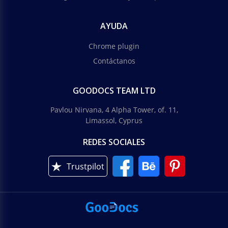
AYUDA
Chrome plugin
Contáctanos
GOODOCS TEAM LTD
Pavlou Nirvana, 4 Alpha Tower, of. 11,
Limassol, Cyprus
REDES SOCIALES
Trustpilot