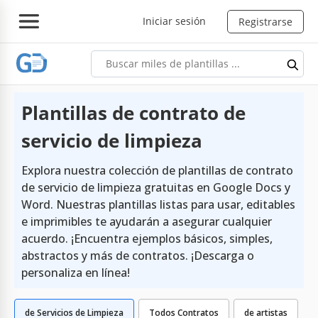
Iniciar sesión
Registrarse
Plantillas de contrato de
servicio de limpieza
Explora nuestra colección de plantillas de contrato
de servicio de limpieza gratuitas en Google Docs y
Word. Nuestras plantillas listas para usar, editables
e imprimibles te ayudarán a asegurar cualquier
acuerdo. ¡Encuentra ejemplos básicos, simples,
abstractos y más de contratos. ¡Descarga o
personaliza en línea!
de Servicios de Limpieza
Todos Contratos
de artistas