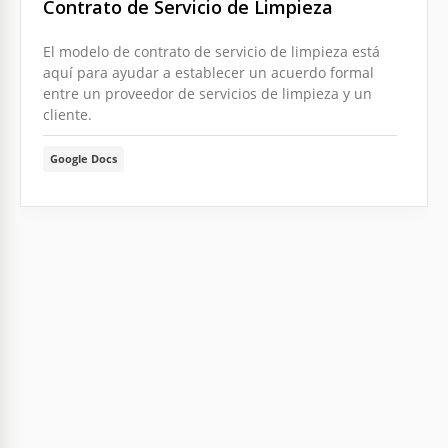
Contrato de Servicio de Limpieza
El modelo de contrato de servicio de limpieza está
aquí para ayudar a establecer un acuerdo formal
entre un proveedor de servicios de limpieza y un
cliente.
Google Docs