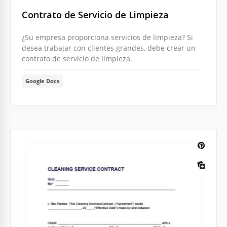
Contrato de Servicio de Limpieza
¿Su empresa proporciona servicios de limpieza? Si
desea trabajar con clientes grandes, debe crear un
contrato de servicio de limpieza.
Google Docs