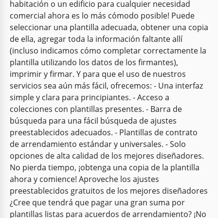
habitación o un edificio para cualquier necesidad
comercial ahora es lo más cómodo posible! Puede
seleccionar una plantilla adecuada, obtener una copia
de ella, agregar toda la información faltante allí
(incluso indicamos cómo completar correctamente la
plantilla utilizando los datos de los firmantes),
imprimir y firmar. Y para que el uso de nuestros
servicios sea aún más fácil, ofrecemos: - Una interfaz
simple y clara para principiantes. - Acceso a
colecciones con plantillas presentes. - Barra de
búsqueda para una fácil búsqueda de ajustes
preestablecidos adecuados. - Plantillas de contrato
de arrendamiento estándar y universales. - Solo
opciones de alta calidad de los mejores diseñadores.
No pierda tiempo, ¡obtenga una copia de la plantilla
ahora y comience! Aproveche los ajustes
preestablecidos gratuitos de los mejores diseñadores
¿Cree que tendrá que pagar una gran suma por
plantillas listas para acuerdos de arrendamiento? ¡No