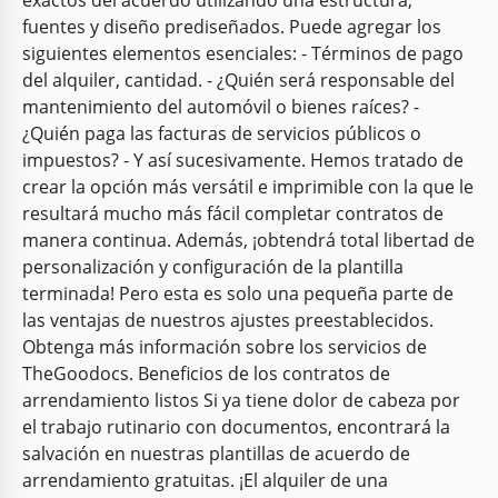
exactos del acuerdo utilizando una estructura,
fuentes y diseño prediseñados. Puede agregar los
siguientes elementos esenciales: - Términos de pago
del alquiler, cantidad. - ¿Quién será responsable del
mantenimiento del automóvil o bienes raíces? -
¿Quién paga las facturas de servicios públicos o
impuestos? - Y así sucesivamente. Hemos tratado de
crear la opción más versátil e imprimible con la que le
resultará mucho más fácil completar contratos de
manera continua. Además, ¡obtendrá total libertad de
personalización y configuración de la plantilla
terminada! Pero esta es solo una pequeña parte de
las ventajas de nuestros ajustes preestablecidos.
Obtenga más información sobre los servicios de
TheGoodocs. Beneficios de los contratos de
arrendamiento listos Si ya tiene dolor de cabeza por
el trabajo rutinario con documentos, encontrará la
salvación en nuestras plantillas de acuerdo de
arrendamiento gratuitas. ¡El alquiler de una