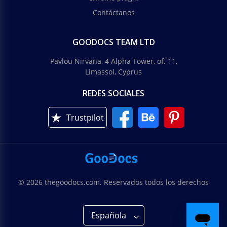
Contáctanos
GOODOCS TEAM LTD
Pavlou Nirvana, 4 Alpha Tower, of. 11,
Limassol, Cyprus
REDES SOCIALES
Trustpilot
© 2026 thegoodocs.com. Reservados todos los derechos
Española