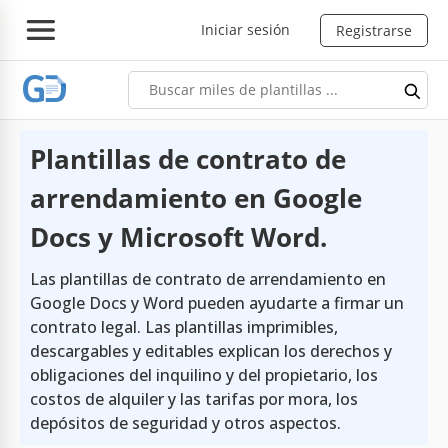
Iniciar sesión
Registrarse
Plantillas de contrato de
arrendamiento en Google
Docs y Microsoft Word.
Las plantillas de contrato de arrendamiento en
Google Docs y Word pueden ayudarte a firmar un
contrato legal. Las plantillas imprimibles,
descargables y editables explican los derechos y
obligaciones del inquilino y del propietario, los
costos de alquiler y las tarifas por mora, los
depósitos de seguridad y otros aspectos.