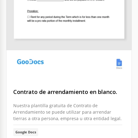
Contrato de arrendamiento en blanco.
Nuestra plantilla gratuita de Contrato de
Arrendamiento se puede utilizar para arrendar
tierras a otra persona, empresa u otra entidad legal.
Google Docs