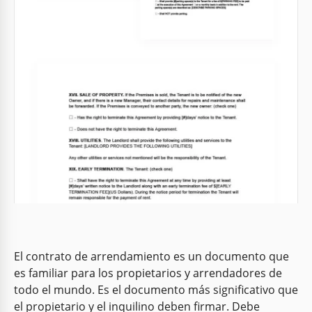
El contrato de arrendamiento es un documento que
es familiar para los propietarios y arrendadores de
todo el mundo. Es el documento más significativo que
el propietario y el inquilino deben firmar. Debe