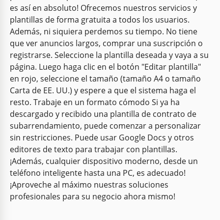
es así en absoluto! Ofrecemos nuestros servicios y
plantillas de forma gratuita a todos los usuarios.
Además, ni siquiera perdemos su tiempo. No tiene
que ver anuncios largos, comprar una suscripción o
registrarse. Seleccione la plantilla deseada y vaya a su
página. Luego haga clic en el botón "Editar plantilla"
en rojo, seleccione el tamaño (tamaño A4 o tamaño
Carta de EE. UU.) y espere a que el sistema haga el
resto. Trabaje en un formato cómodo Si ya ha
descargado y recibido una plantilla de contrato de
subarrendamiento, puede comenzar a personalizar
sin restricciones. Puede usar Google Docs y otros
editores de texto para trabajar con plantillas.
¡Además, cualquier dispositivo moderno, desde un
teléfono inteligente hasta una PC, es adecuado!
¡Aproveche al máximo nuestras soluciones
profesionales para su negocio ahora mismo!