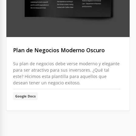
Plan de Negocios Moderno Oscuro
Su plan de negocios debe verse moderno y elegante
para ser atractivo para sus inversores. ¿Qué tal
este? Hicimos esta plantilla para aquellos que
desean tener un negocio exitoso.
Google Docs