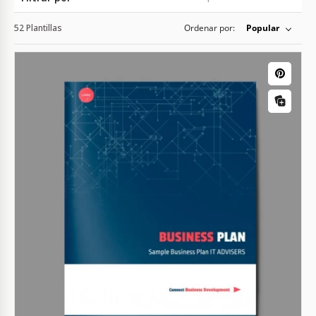
52 Plantillas
Ordenar por:
Popular