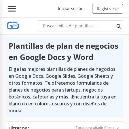
Iniciar sesión
Registrarse
Plantillas de plan de negocios
en Google Docs y Word
Elige las mejores plantillas de planes de negocios
en Google Docs, Google Slides, Google Sheets y
otros formatos. Te ofrecemos formularios de
planes de negocios para startups, negocios
botánicos, cafeterías y más. ¡Encuentra la tuya en
blanco o en colores oscuros y con diseños de
moda!
Filtrar por
Toca para añadir filtros