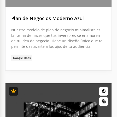
Plan de Negocios Moderno Azul
Nuestro modelo de plan de negocio minimalista es
la forma de hacer que tus inversores se enamoren
de tu idea de negocio. Tiene un diseño único que te
permite destacarte a los ojos de tu audiencia.
Google Docs