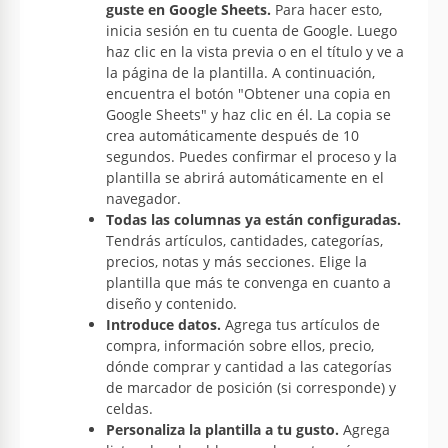
guste en Google Sheets.
Para hacer esto,
inicia sesión en tu cuenta de Google. Luego
haz clic en la vista previa o en el título y ve a
la página de la plantilla. A continuación,
encuentra el botón "Obtener una copia en
Google Sheets" y haz clic en él. La copia se
crea automáticamente después de 10
segundos. Puedes confirmar el proceso y la
plantilla se abrirá automáticamente en el
navegador.
Todas las columnas ya están configuradas.
Tendrás artículos, cantidades, categorías,
precios, notas y más secciones. Elige la
plantilla que más te convenga en cuanto a
diseño y contenido.
Introduce datos.
Agrega tus artículos de
compra, información sobre ellos, precio,
dónde comprar y cantidad a las categorías
de marcador de posición (si corresponde) y
celdas.
Personaliza la plantilla a tu gusto.
Agrega