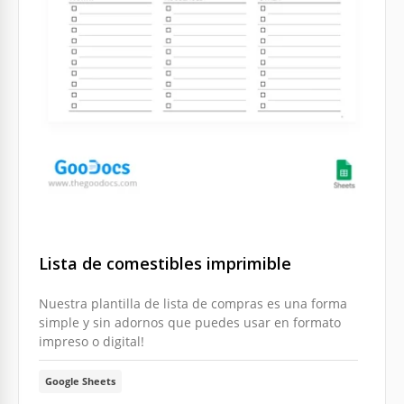
Lista de comestibles imprimible
Nuestra plantilla de lista de compras es una forma
simple y sin adornos que puedes usar en formato
impreso o digital!
Google Sheets