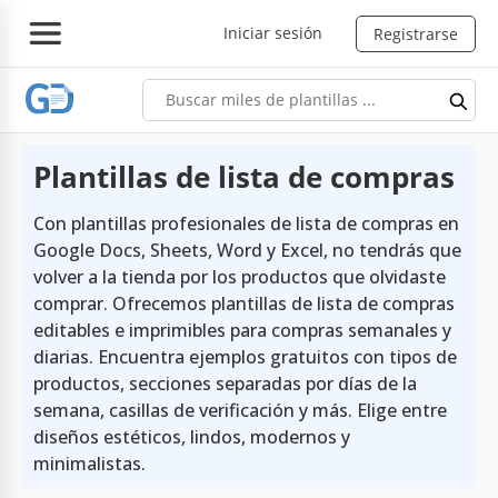
Iniciar sesión
Registrarse
Plantillas de lista de compras
Con plantillas profesionales de lista de compras en
Google Docs, Sheets, Word y Excel, no tendrás que
volver a la tienda por los productos que olvidaste
comprar. Ofrecemos plantillas de lista de compras
editables e imprimibles para compras semanales y
diarias. Encuentra ejemplos gratuitos con tipos de
productos, secciones separadas por días de la
semana, casillas de verificación y más. Elige entre
diseños estéticos, lindos, modernos y
minimalistas.