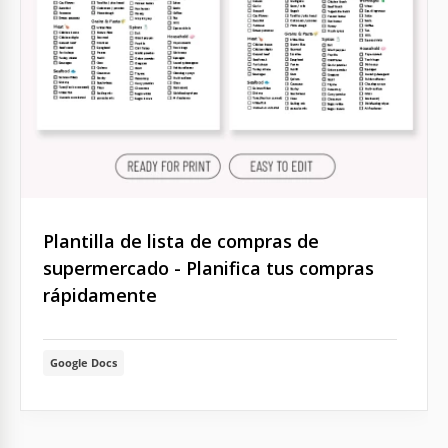
Plantilla de lista de compras de
supermercado - Planifica tus compras
rápidamente
Google Docs