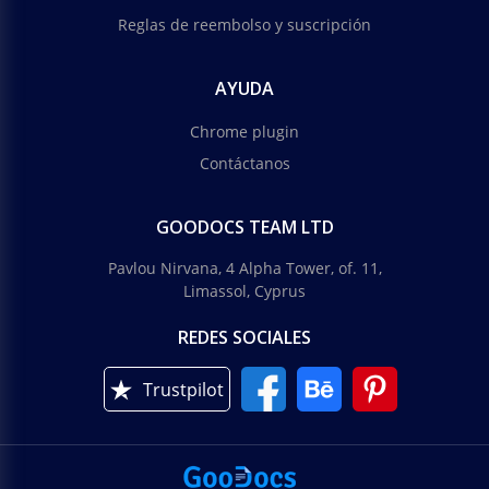
Reglas de reembolso y suscripción
AYUDA
Chrome plugin
Contáctanos
GOODOCS TEAM LTD
Pavlou Nirvana, 4 Alpha Tower, of. 11,
Limassol, Cyprus
REDES SOCIALES
Trustpilot