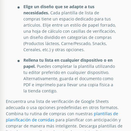
puedes agregar fácilmente cualquier información.
Elige un diseño que se adapte a tus
necesidades.
Cada plantilla de lista de
Google Slides
compras tiene un espacio dedicado para tus
artículos. Elije entre un estilo de papel forrado,
una hoja de cálculo con casillas de verificación,
un diseño dividido en categorías de compras
(Productos lácteos, Carne/Pescado, Snacks,
Cereales, etc.) y otras opciones.
Rellena tu lista en cualquier dispositivo o en
papel.
Puedes completar la plantilla utilizando
tu editor preferido en cualquier dispositivo.
Alternativamente, guarda el documento como
PDF e imprímelo para llevar una copia física a
la tienda contigo.
Encuentra una lista de verificación de Google Sheets
adecuada o usa opciones predefinidas en otros formatos.
Combina tu rutina de compras con nuestras
plantillas de
planificación de comidas
para planificar con anticipación y
comprar de manera más inteligente. Descarga plantillas de