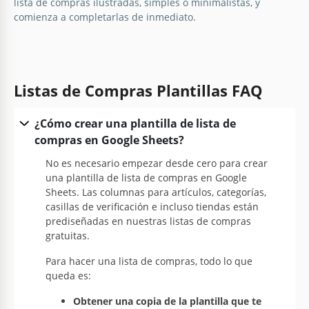
lista de compras ilustradas, simples o minimalistas, y
comienza a completarlas de inmediato.
Listas de Compras Plantillas FAQ
¿Cómo crear una plantilla de lista de
compras en Google Sheets?
No es necesario empezar desde cero para crear
una plantilla de lista de compras en Google
Sheets. Las columnas para artículos, categorías,
casillas de verificación e incluso tiendas están
prediseñadas en nuestras listas de compras
gratuitas.
Para hacer una lista de compras, todo lo que
queda es:
Obtener una copia de la plantilla que te