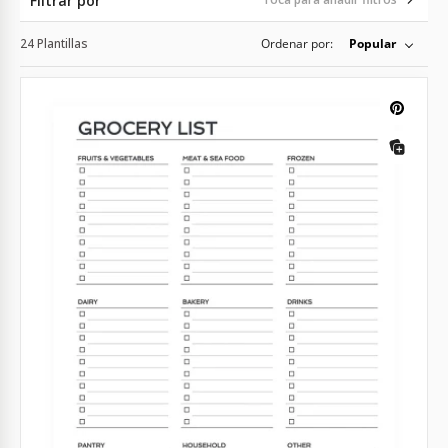
Filtrar por
24 Plantillas
Ordenar por:
Popular