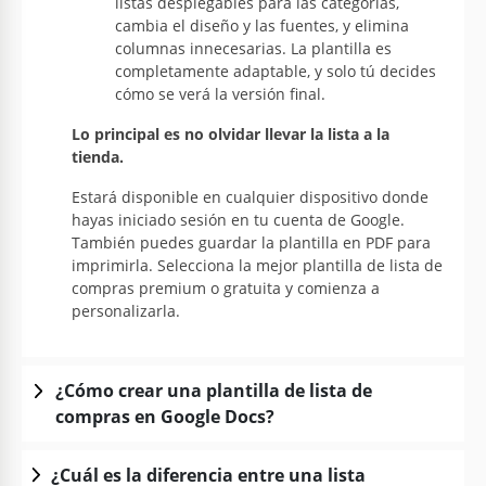
listas desplegables para las categorías,
cambia el diseño y las fuentes, y elimina
columnas innecesarias. La plantilla es
completamente adaptable, y solo tú decides
cómo se verá la versión final.
Lo principal es no olvidar llevar la lista a la
tienda.
Estará disponible en cualquier dispositivo donde
hayas iniciado sesión en tu cuenta de Google.
También puedes guardar la plantilla en PDF para
imprimirla. Selecciona la mejor plantilla de lista de
compras premium o gratuita y comienza a
personalizarla.
¿Cómo crear una plantilla de lista de
compras en Google Docs?
¿Cuál es la diferencia entre una lista