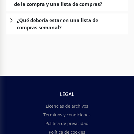
de la compra y una lista de compras?
¿Qué debería estar en una lista de
compras semanal?
LEGAL
Licencias de archivos
Términos y condiciones
Política de privacidad
Política de cookies