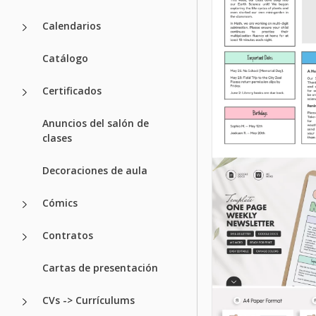
Calendarios
Catálogo
Certificados
Anuncios del salón de
clases
Decoraciones de aula
Cómics
Contratos
Cartas de presentación
CVs -> Currículums