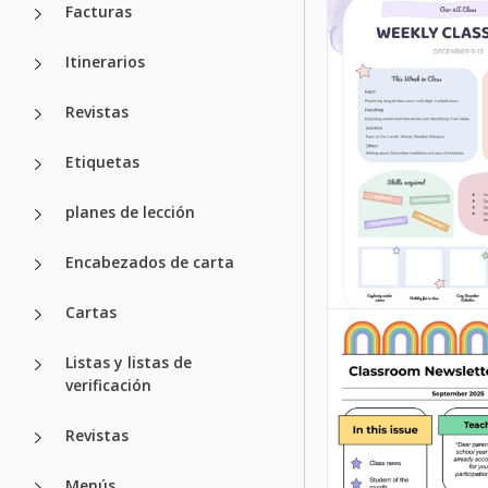
Facturas
Itinerarios
Revistas
Etiquetas
planes de lección
Encabezados de carta
Cartas
Listas y listas de
verificación
Revistas
Menús