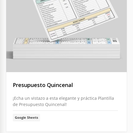
Presupuesto Quincenal
¡Echa un vistazo a esta elegante y práctica Plantilla
de Presupuesto Quincenal!
Google Sheets