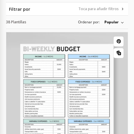
Filtrar por
Toca para añadir filtros
38 Plantillas
Ordenar por:
Popular