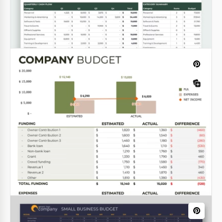
Google Sheets