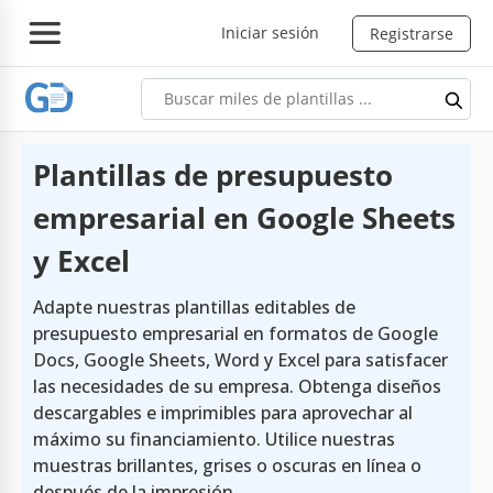
Iniciar sesión
Registrarse
Plantillas de presupuesto
empresarial en Google Sheets
y Excel
Adapte nuestras plantillas editables de
presupuesto empresarial en formatos de Google
Docs, Google Sheets, Word y Excel para satisfacer
las necesidades de su empresa. Obtenga diseños
descargables e imprimibles para aprovechar al
máximo su financiamiento. Utilice nuestras
muestras brillantes, grises o oscuras en línea o
después de la impresión.