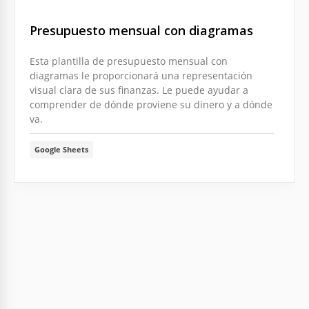
Presupuesto mensual con diagramas
Esta plantilla de presupuesto mensual con
diagramas le proporcionará una representación
visual clara de sus finanzas. Le puede ayudar a
comprender de dónde proviene su dinero y a dónde
va.
Google Sheets