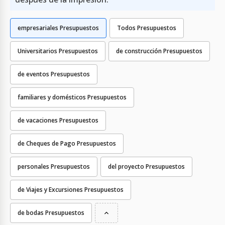
empresariales Presupuestos
Todos Presupuestos
Universitarios Presupuestos
de construcción Presupuestos
de eventos Presupuestos
familiares y domésticos Presupuestos
de vacaciones Presupuestos
de Cheques de Pago Presupuestos
personales Presupuestos
del proyecto Presupuestos
de Viajes y Excursiones Presupuestos
de bodas Presupuestos