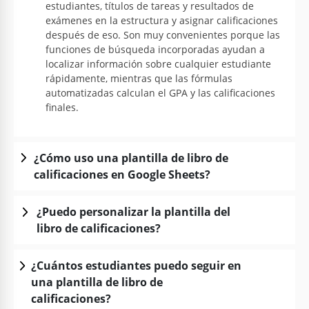
estudiantes, títulos de tareas y resultados de
exámenes en la estructura y asignar calificaciones
después de eso. Son muy convenientes porque las
funciones de búsqueda incorporadas ayudan a
localizar información sobre cualquier estudiante
rápidamente, mientras que las fórmulas
automatizadas calculan el GPA y las calificaciones
finales.
¿Cómo uso una plantilla de libro de
calificaciones en Google Sheets?
¿Puedo personalizar la plantilla del
libro de calificaciones?
¿Cuántos estudiantes puedo seguir en
una plantilla de libro de
calificaciones?