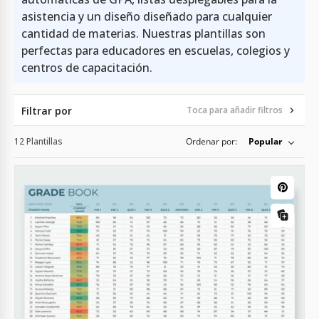
asistencia y un diseño diseñado para cualquier
cantidad de materias. Nuestras plantillas son
perfectas para educadores en escuelas, colegios y
centros de capacitación.
Filtrar por
Toca para añadir filtros
12 Plantillas
Ordenar por:
Popular