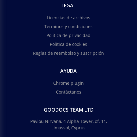
LEGAL
Licencias de archivos
Términos y condiciones
Política de privacidad
Política de cookies
Reglas de reembolso y suscripción
AYUDA
Chrome plugin
Contáctanos
GOODOCS TEAM LTD
Pavlou Nirvana, 4 Alpha Tower, of. 11,
Limassol, Cyprus