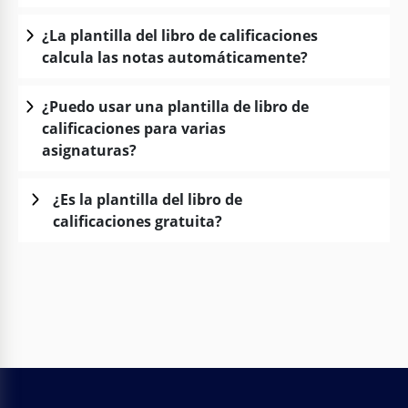
¿La plantilla del libro de calificaciones
calcula las notas automáticamente?
¿Puedo usar una plantilla de libro de
calificaciones para varias
asignaturas?
¿Es la plantilla del libro de
calificaciones gratuita?