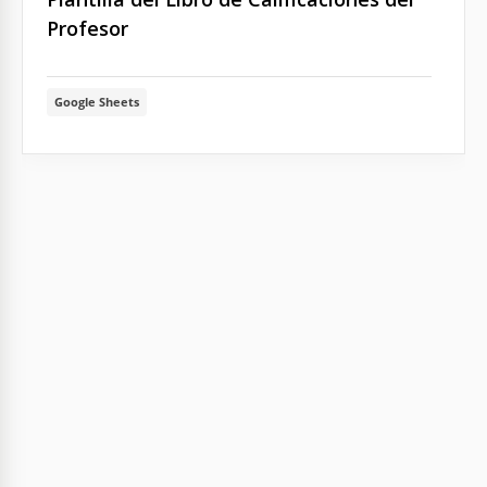
Profesor
Google Sheets