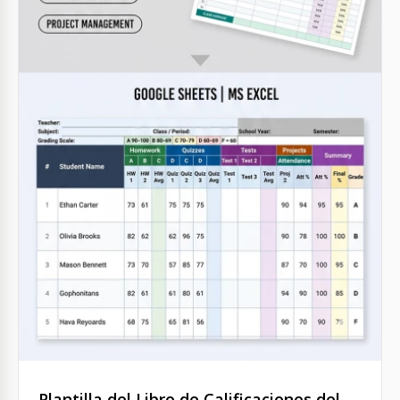
Plantilla del Libro de Calificaciones del