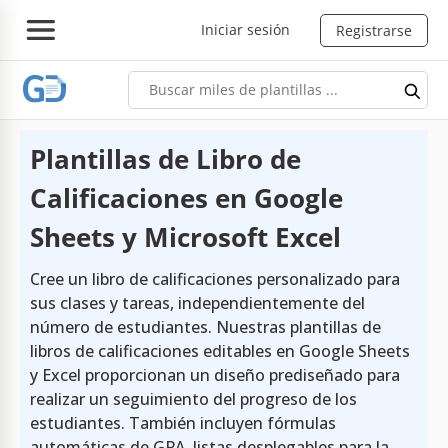
Iniciar sesión
Registrarse
Plantillas de Libro de
Calificaciones en Google
Sheets y Microsoft Excel
Cree un libro de calificaciones personalizado para
sus clases y tareas, independientemente del
número de estudiantes. Nuestras plantillas de
libros de calificaciones editables en Google Sheets
y Excel proporcionan un diseño prediseñado para
realizar un seguimiento del progreso de los
estudiantes. También incluyen fórmulas
automáticas de GPA, listas desplegables para la