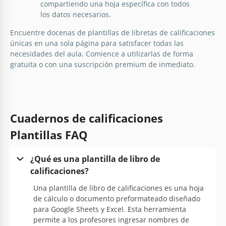
compartiendo una hoja específica con todos
los datos necesarios.
Encuentre docenas de plantillas de libretas de calificaciones
únicas en una sola página para satisfacer todas las
necesidades del aula. Comience a utilizarlas de forma
gratuita o con una suscripción premium de inmediato.
Cuadernos de calificaciones
Plantillas FAQ
¿Qué es una plantilla de libro de
calificaciones?
Una plantilla de libro de calificaciones es una hoja
de cálculo o documento preformateado diseñado
para Google Sheets y Excel. Esta herramienta
permite a los profesores ingresar nombres de