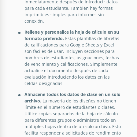
inmediatamente después de introducir datos
para cada estudiante. También hay formas
imprimibles simples para informes sin
conexión.
Rellene y personalice la hoja de cálculo en su
formato preferido.
Estas plantillas de libretas
de calificaciones para Google Sheets y Excel
son fáciles de usar. Incluyen secciones para
nombres de estudiantes, asignaciones, fechas
de vencimiento y calificaciones. Simplemente
actualice el documento después de cada
evaluación introduciendo los datos en las
celdas designadas.
Almacene todos los datos de clase en un solo
archivo.
La mayoría de los diseños no tienen
límite en el número de estudiantes o clases.
Utilice copias separadas de la hoja de cálculo
para diferentes grupos o administre todo en
múltiples hojas dentro de un solo archivo. Esto
facilita responder a solicitudes de rendimiento