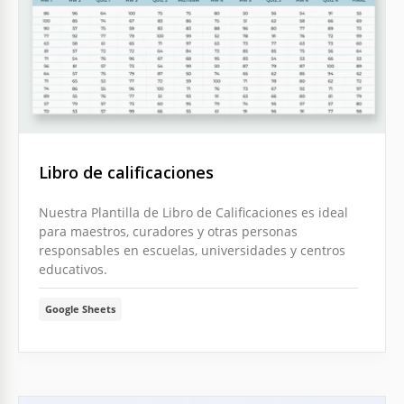
Libro de calificaciones
Nuestra Plantilla de Libro de Calificaciones es ideal
para maestros, curadores y otras personas
responsables en escuelas, universidades y centros
educativos.
Google Sheets