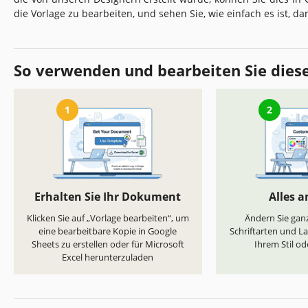
die Vorlage zu bearbeiten, und sehen Sie, wie einfach es ist, da
So verwenden und bearbeiten Sie dies
1
2
Erhalten Sie Ihr Dokument
Alles 
Klicken Sie auf „Vorlage bearbeiten“, um
Ändern Sie ganz
eine bearbeitbare Kopie in Google
Schriftarten und L
Sheets zu erstellen oder für Microsoft
Ihrem Stil od
Excel herunterzuladen