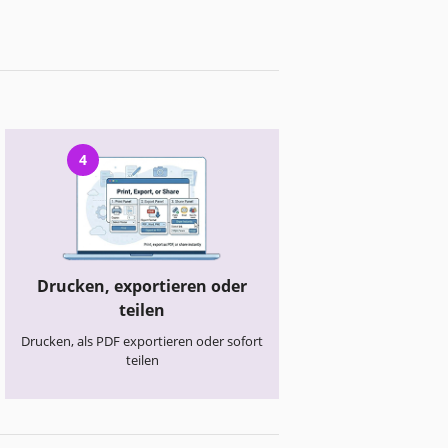
4
Drucken, exportieren oder
teilen
Drucken, als PDF exportieren oder sofort
teilen