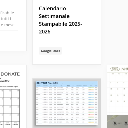
Calendario
ficabile
Settimanale
tutti i
Stampabile 2025-
 e mese.
2026
Google Docs