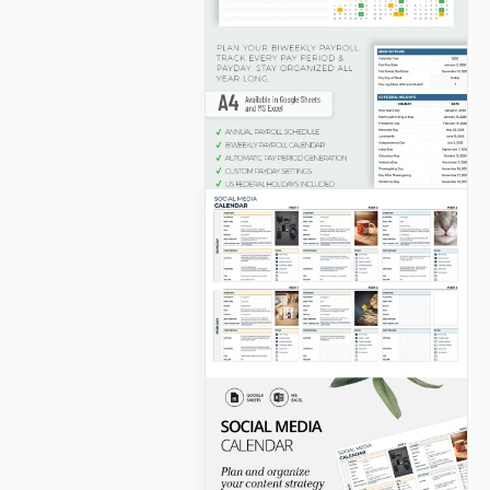
Modello di