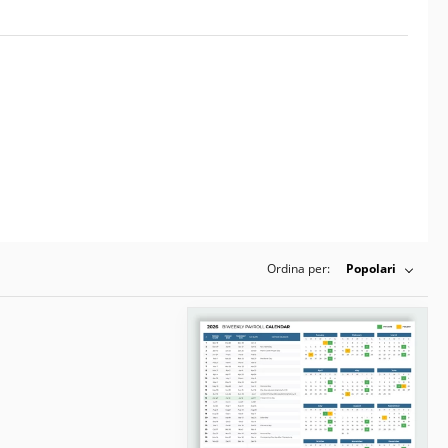
Ordina per:
Popolari