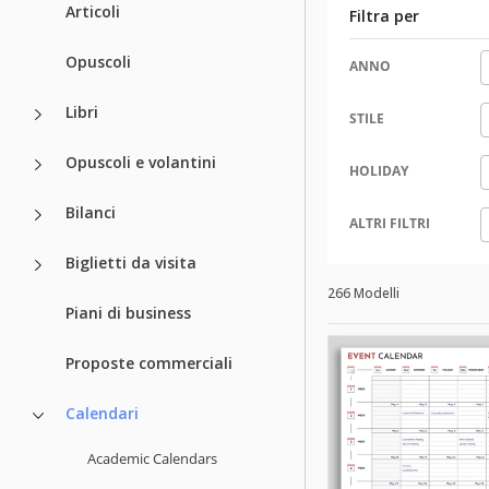
Articoli
Filtra per
Opuscoli
ANNO
Libri
STILE
Opuscoli e volantini
HOLIDAY
Bilanci
ALTRI FILTRI
Biglietti da visita
266 Modelli
Piani di business
Proposte commerciali
Calendari
Academic Calendars