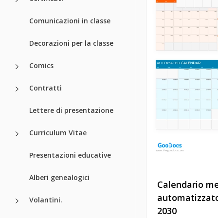
Comunicazioni in classe
Decorazioni per la classe
Comics
Contratti
Lettere di presentazione
Curriculum Vitae
Presentazioni educative
Alberi genealogici
Calendario me
automatizzato
Volantini.
2030