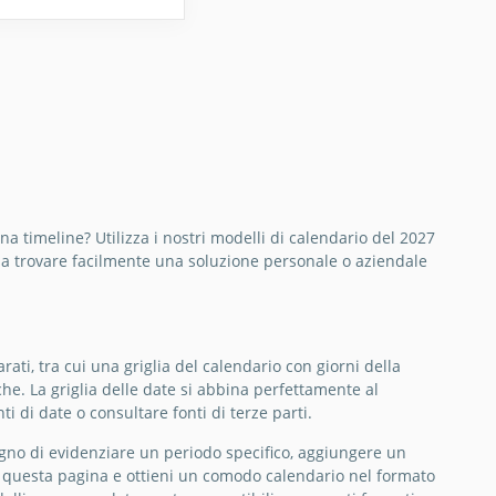
na timeline? Utilizza i nostri modelli di calendario del 2027
ssa trovare facilmente una soluzione personale o aziendale
ati, tra cui una griglia del calendario con giorni della
he. La griglia delle date si abbina perfettamente al
di date o consultare fonti di terze parti.
gno di evidenziare un periodo specifico, aggiungere un
a questa pagina e ottieni un comodo calendario nel formato