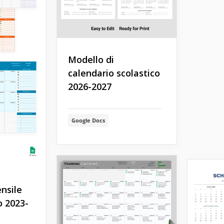
Modello di
calendario scolastico
2026-2027
Google Docs
nsile
 2023-