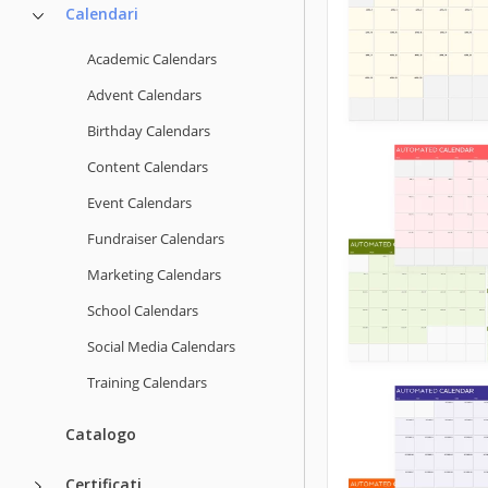
Calendari
Academic Calendars
Advent Calendars
Birthday Calendars
Content Calendars
Event Calendars
Fundraiser Calendars
Marketing Calendars
School Calendars
Social Media Calendars
Training Calendars
Catalogo
Certificati