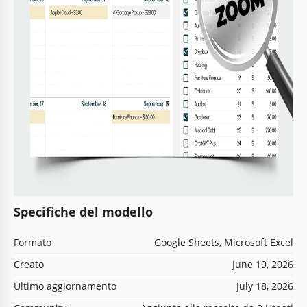
Specifiche del modello
Formato
Google Sheets, Microsoft Excel
Creato
June 19, 2026
Ultimo aggiornamento
July 18, 2026