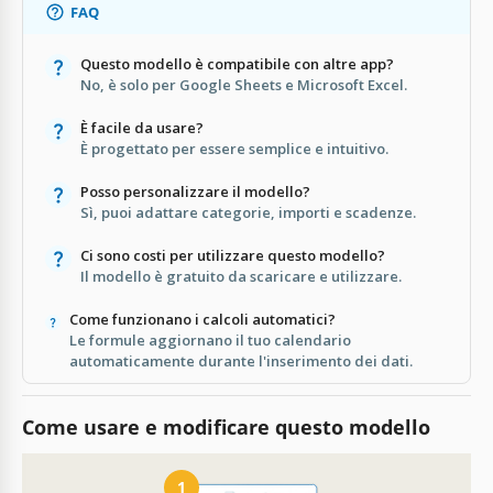
FAQ
Questo modello è compatibile con altre app?
No, è solo per Google Sheets e Microsoft Excel.
È facile da usare?
È progettato per essere semplice e intuitivo.
Posso personalizzare il modello?
Sì, puoi adattare categorie, importi e scadenze.
Ci sono costi per utilizzare questo modello?
Il modello è gratuito da scaricare e utilizzare.
Come funzionano i calcoli automatici?
Le formule aggiornano il tuo calendario
automaticamente durante l'inserimento dei dati.
Come usare e modificare questo modello
1