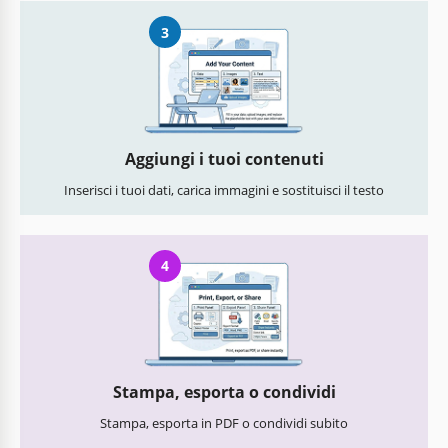
3
Aggiungi i tuoi contenuti
Inserisci i tuoi dati, carica immagini e sostituisci il testo
4
Stampa, esporta o condividi
Stampa, esporta in PDF o condividi subito