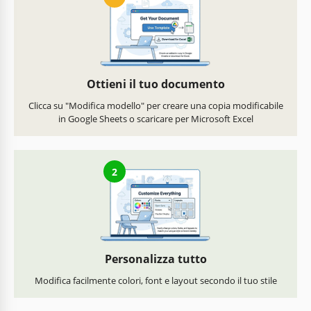
Ottieni il tuo documento
Clicca su "Modifica modello" per creare una copia modificabile
in Google Sheets o scaricare per Microsoft Excel
2
Personalizza tutto
Modifica facilmente colori, font e layout secondo il tuo stile