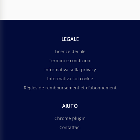
LEGALE
Licenze dei file
Termini e condizioni
Informativa sulla privacy
Informativa sui cookie
Règles de remboursement et d'abonnement
AIUTO
Chrome plugin
Contattaci