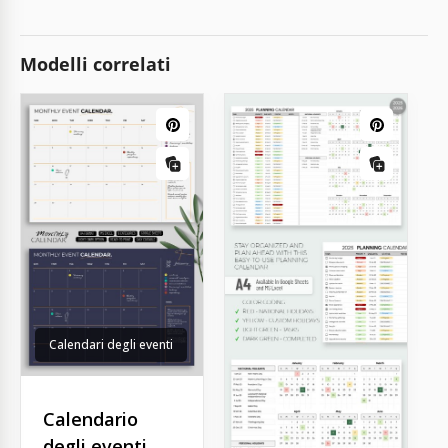
Modelli correlati
Calendari degli eventi
Calendario
degli eventi