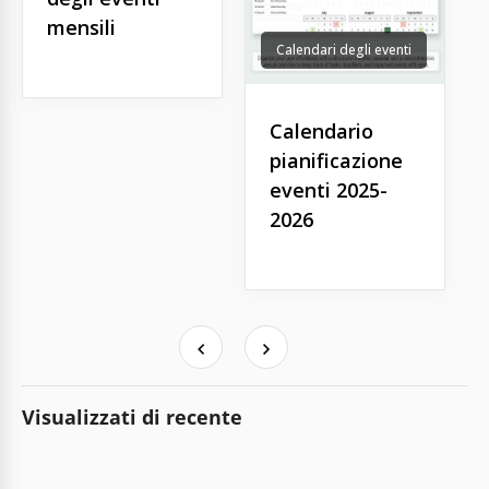
mensili
Calendari degli eventi
Calendario
pianificazione
eventi 2025-
2026
Visualizzati di recente