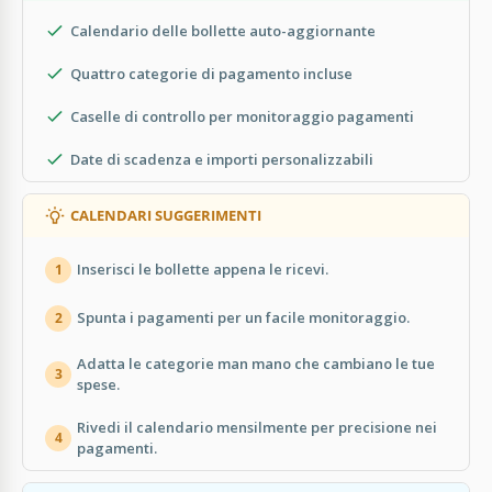
Calendario delle bollette auto-aggiornante
Quattro categorie di pagamento incluse
Caselle di controllo per monitoraggio pagamenti
Date di scadenza e importi personalizzabili
CALENDARI SUGGERIMENTI
Inserisci le bollette appena le ricevi.
1
Spunta i pagamenti per un facile monitoraggio.
2
Adatta le categorie man mano che cambiano le tue
3
spese.
Rivedi il calendario mensilmente per precisione nei
4
pagamenti.