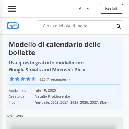
Accedi
Iscriviti
Modello di calendario delle
bollette
Usa questo gratuito modello con
Google Sheets and Microsoft Excel
4.25 (1 recensioni)
Aggiornato
July 18, 2026
Creato da
Natalia Prokhorenko
Tipo
Annuale, 2023, 2024, 2025, 2026, 2027, Blank
ADVERTISEMENT