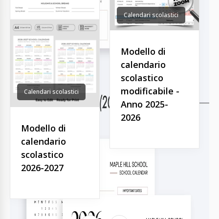
Calendari scolastici
Modello di
calendario
scolastico
modificabile -
Calendari scolastici
Anno 2025-
2026
Modello di
calendario
scolastico
2026-2027