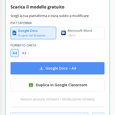
Scarica il modello gratuito
Scegli la tua piattaforma e inizia subito a modificare
PIATTAFORMA
Google Docs
Microsoft Word
Si apre nel browser
.docs
FORMATO CARTA
A4
A3
Google Docs – A4
Duplica in Google Classroom
Nessun account richiesto • Attribuzione richiesta