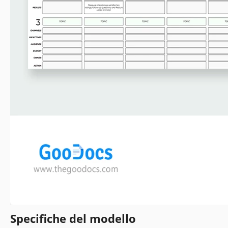
Specifiche del modello