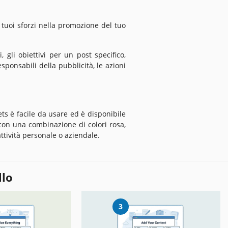
i tuoi sforzi nella promozione del tuo
 gli obiettivi per un post specifico,
esponsabili della pubblicità, le azioni
ts è facile da usare ed è disponibile
con una combinazione di colori rosa,
ttività personale o aziendale.
llo
3