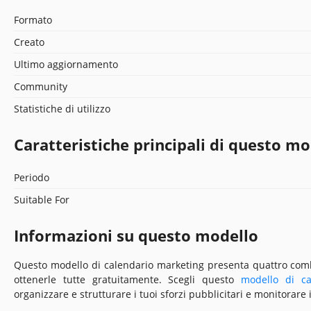
Formato
Creato
Ultimo aggiornamento
Community
Statistiche di utilizzo
Caratteristiche principali di questo mo
Periodo
Suitable For
Informazioni su questo modello
Questo modello di calendario marketing presenta quattro combi
ottenerle tutte gratuitamente. Scegli questo
modello di c
organizzare e strutturare i tuoi sforzi pubblicitari e monitorare i 