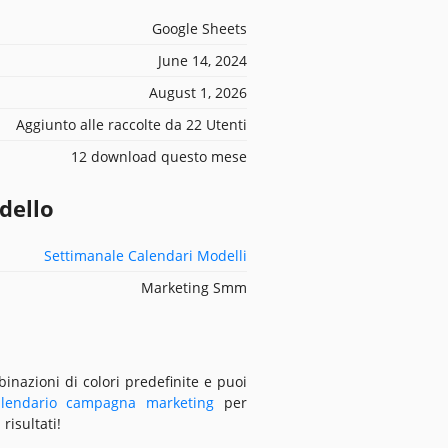
Google Sheets
June 14, 2024
August 1, 2026
Aggiunto alle raccolte da 22 Utenti
12 download questo mese
dello
Settimanale Calendari Modelli
Marketing Smm
nazioni di colori predefinite e puoi
alendario campagna marketing
per
risultati!