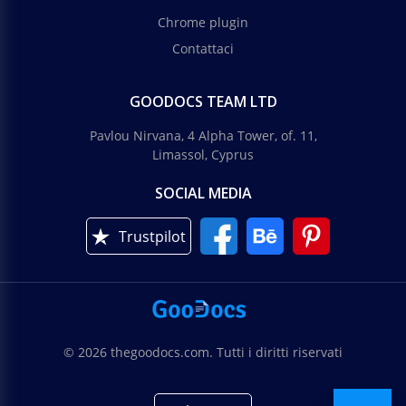
Chrome plugin
Contattaci
GOODOCS TEAM LTD
Pavlou Nirvana, 4 Alpha Tower, of. 11,
Limassol, Cyprus
SOCIAL MEDIA
Trustpilot
© 2026 thegoodocs.com. Tutti i diritti riservati