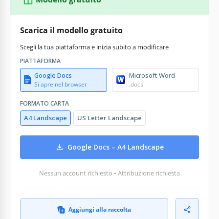
Scarica il modello gratuito
Scegli la tua piattaforma e inizia subito a modificare
PIATTAFORMA
Google Docs
Microsoft Word
Si apre nel browser
.docs
FORMATO CARTA
A4 Landscape
US Letter Landscape
Google Docs – A4 Landscape
Nessun account richiesto • Attribuzione richiesta
Aggiungi alla raccolta