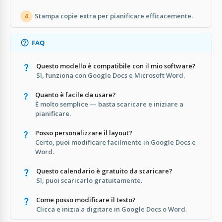
Stampa copie extra per pianificare efficacemente.
4
FAQ
Questo modello è compatibile con il mio software?
Sì, funziona con Google Docs e Microsoft Word.
Quanto è facile da usare?
È molto semplice — basta scaricare e iniziare a
pianificare.
Posso personalizzare il layout?
Certo, puoi modificare facilmente in Google Docs e
Word.
Questo calendario è gratuito da scaricare?
Sì, puoi scaricarlo gratuitamente.
Come posso modificare il testo?
Clicca e inizia a digitare in Google Docs o Word.