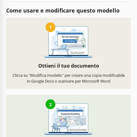
Come usare e modificare questo modello
1
Ottieni il tuo documento
Clicca su "Modifica modello" per creare una copia modificabile
in Google Docs o scaricare per Microsoft Word
2