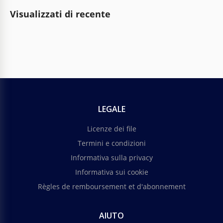
Visualizzati di recente
LEGALE
Licenze dei file
Termini e condizioni
Informativa sulla privacy
Informativa sui cookie
Règles de remboursement et d'abonnement
AIUTO