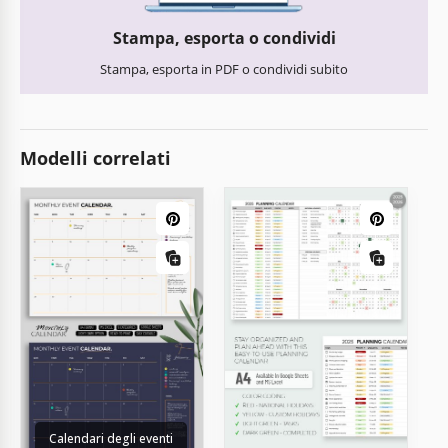
Stampa, esporta o condividi
Stampa, esporta in PDF o condividi subito
Modelli correlati
Calendari degli eventi