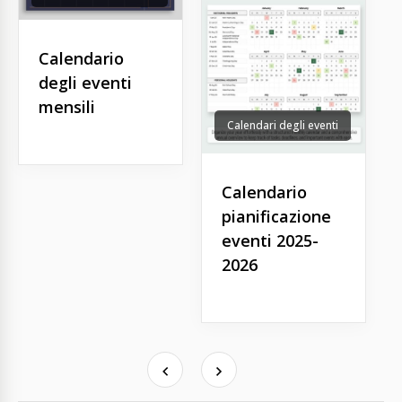
Calendario
degli eventi
mensili
Calendari degli eventi
Calendario
pianificazione
eventi 2025-
2026