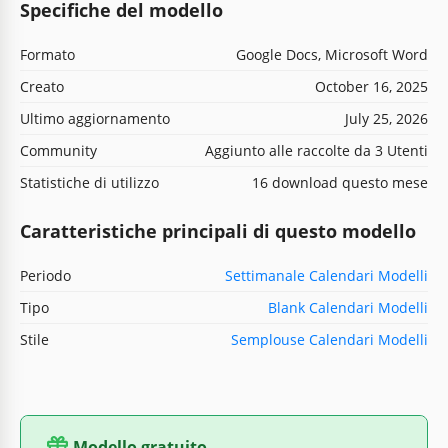
Specifiche del modello
Formato
Google Docs, Microsoft Word
Creato
October 16, 2025
Ultimo aggiornamento
July 25, 2026
Community
Aggiunto alle raccolte da 3 Utenti
Statistiche di utilizzo
16 download questo mese
Caratteristiche principali di questo modello
Periodo
Settimanale Calendari Modelli
Tipo
Blank Calendari Modelli
Stile
Semplouse Calendari Modelli
Modello gratuito