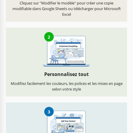
Cliquez sur "Modifier le modèle" pour créer une copie
modifiable dans Google Sheets ou télécharger pour Microsoft
Excel
2
Personnalisez tout
Modifiez facilement les couleurs, les polices et les mises en page
selon votre style
3