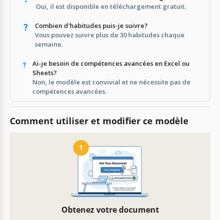
Oui, il est disponible en téléchargement gratuit.
Combien d'habitudes puis-je suivre?
Vous pouvez suivre plus de 30 habitudes chaque
semaine.
Ai-je besoin de compétences avancées en Excel ou
Sheets?
Non, le modèle est convivial et ne nécessite pas de
compétences avancées.
Comment utiliser et modifier ce modèle
1
Obtenez votre document