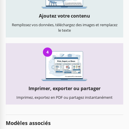
Ajoutez votre contenu
Remplissez vos données, téléchargez des images et remplacez
le texte
4
Imprimer, exporter ou partager
Imprimez, exportez en PDF ou partagez instantanément
Modèles associés