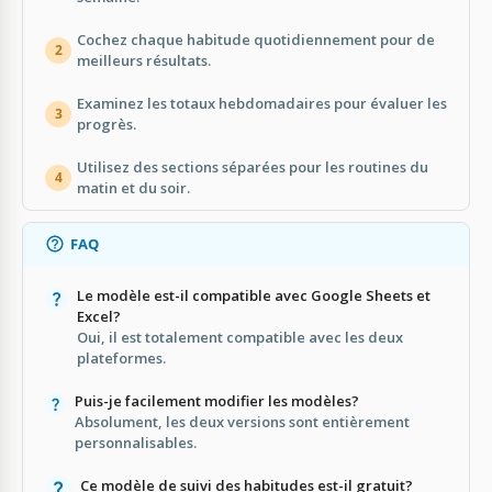
Cochez chaque habitude quotidiennement pour de
2
meilleurs résultats.
Examinez les totaux hebdomadaires pour évaluer les
3
progrès.
Utilisez des sections séparées pour les routines du
4
matin et du soir.
FAQ
Le modèle est-il compatible avec Google Sheets et
Excel?
Oui, il est totalement compatible avec les deux
plateformes.
Puis-je facilement modifier les modèles?
Absolument, les deux versions sont entièrement
personnalisables.
Ce modèle de suivi des habitudes est-il gratuit?