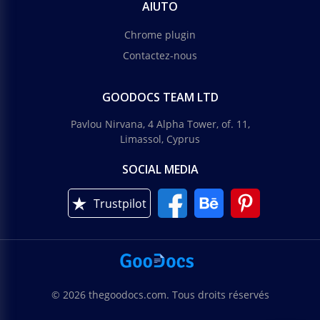
AIUTO
Chrome plugin
Contactez-nous
GOODOCS TEAM LTD
Pavlou Nirvana, 4 Alpha Tower, of. 11,
Limassol, Cyprus
SOCIAL MEDIA
Trustpilot
© 2026 thegoodocs.com. Tous droits réservés