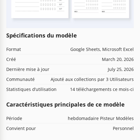
Spécifications du modèle
Format
Google Sheets, Microsoft Excel
Créé
March 20, 2026
Dernière mise à jour
July 25, 2026
Communauté
Ajouté aux collections par 3 Utilisateurs
Statistiques d’utilisation
14 téléchargements ce mois-ci
Caractéristiques principales de ce modèle
Période
hebdomadaire Pisteur Modèles
Convient pour
Personnel