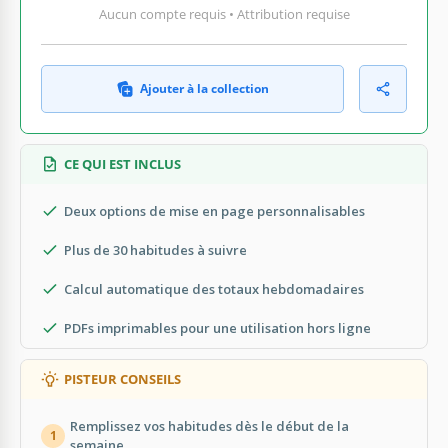
Aucun compte requis • Attribution requise
Ajouter à la collection
CE QUI EST INCLUS
Deux options de mise en page personnalisables
Plus de 30 habitudes à suivre
Calcul automatique des totaux hebdomadaires
PDFs imprimables pour une utilisation hors ligne
PISTEUR CONSEILS
Remplissez vos habitudes dès le début de la
1
semaine.