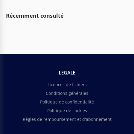
Récemment consulté
LEGALE
Licences de fichiers
Conditions générales
Politique de confidentialité
Politique de cookies
Règles de remboursement et d'abonnement