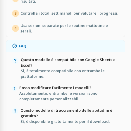
risultati.
Controlla i totali settimanali per valutare i progressi.
3
Usa sezioni separate per le routine mattutine e
4
serali.
FAQ
Questo modello è compatibile con Google Sheets e
Excel?
Sì, è totalmente compatibile con entrambe le
piattaforme.
Posso modificare facilmente i modelli?
Assolutamente, entrambe le versioni sono
completamente personalizzabili.
Questo modello di tracciamento delle abitudini è
gratuito?
Sì, è disponibile gratuitamente per il download.