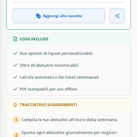
Aggiungi alla raccolta
COSA INCLUDE
Due opzioni di layout personalizzabili
Oltre 30 abitudini monitorabili
Calcolo automatico dei totali settimanali
PDF stampabili per uso offline
TRACCIATRICI SUGGERIMENTI
Compila le tue abitudini all'inizio della settimana.
1
Spunta ogni abitudine giornalmente per migliori
2