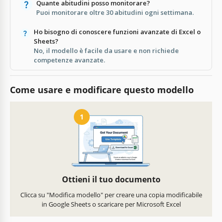
Quante abitudini posso monitorare?
Puoi monitorare oltre 30 abitudini ogni settimana.
Ho bisogno di conoscere funzioni avanzate di Excel o
Sheets?
No, il modello è facile da usare e non richiede
competenze avanzate.
Come usare e modificare questo modello
1
Ottieni il tuo documento
Clicca su "Modifica modello" per creare una copia modificabile
in Google Sheets o scaricare per Microsoft Excel