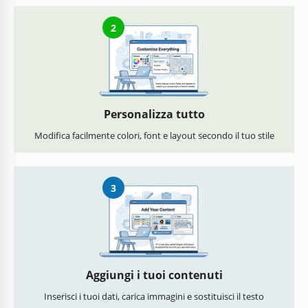
2
Personalizza tutto
Modifica facilmente colori, font e layout secondo il tuo stile
3
Aggiungi i tuoi contenuti
Inserisci i tuoi dati, carica immagini e sostituisci il testo