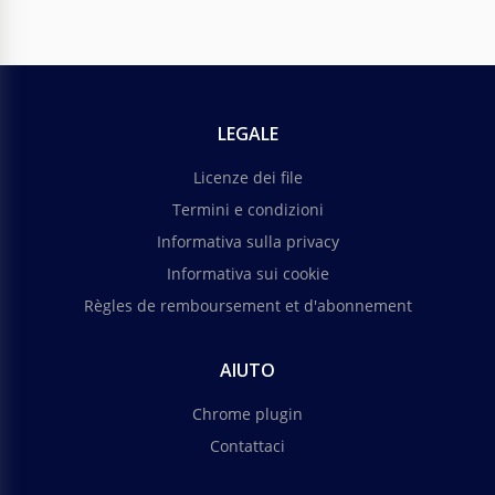
LEGALE
Licenze dei file
Termini e condizioni
Informativa sulla privacy
Informativa sui cookie
Règles de remboursement et d'abonnement
AIUTO
Chrome plugin
Contattaci