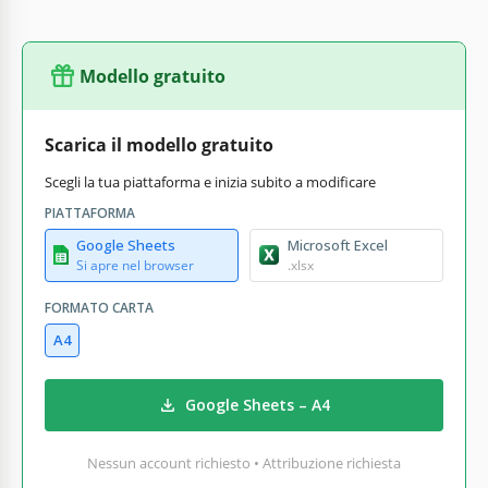
Modello gratuito
Scarica il modello gratuito
Scegli la tua piattaforma e inizia subito a modificare
PIATTAFORMA
Google Sheets
Microsoft Excel
Si apre nel browser
.xlsx
FORMATO CARTA
A4
Google Sheets – A4
Nessun account richiesto • Attribuzione richiesta