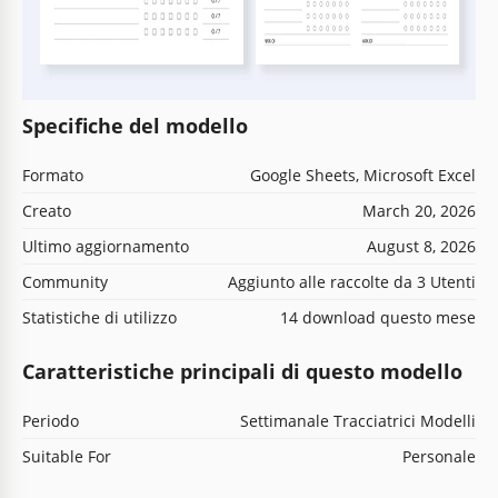
Specifiche del modello
Formato
Google Sheets, Microsoft Excel
Creato
March 20, 2026
Ultimo aggiornamento
August 8, 2026
Community
Aggiunto alle raccolte da 3 Utenti
Statistiche di utilizzo
14 download questo mese
Caratteristiche principali di questo modello
Periodo
Settimanale Tracciatrici Modelli
Suitable For
Personale