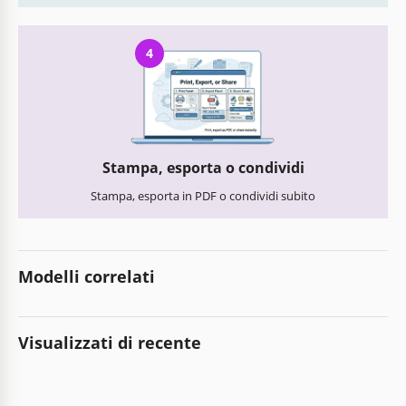
4
Stampa, esporta o condividi
Stampa, esporta in PDF o condividi subito
Modelli correlati
Visualizzati di recente