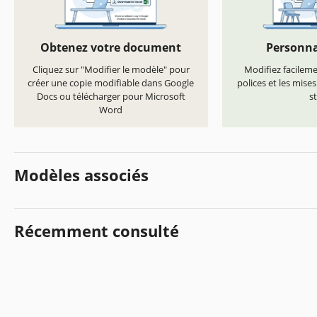
Obtenez votre document
Personna
Cliquez sur "Modifier le modèle" pour
Modifiez facilemen
créer une copie modifiable dans Google
polices et les mise
Docs ou télécharger pour Microsoft
st
Word
Modèles associés
Récemment consulté