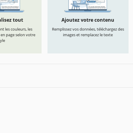
lisez tout
Ajoutez votre contenu
t les couleurs, les
Remplissez vos données, téléchargez des
s en page selon votre
images et remplacez le texte
yle