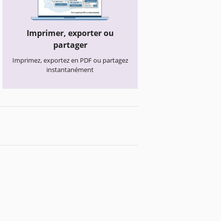
Imprimer, exporter ou
partager
Imprimez, exportez en PDF ou partagez
instantanément