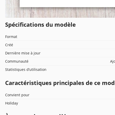
Spécifications du modèle
Format
Créé
Dernière mise à jour
Communauté
Aj
Statistiques d’utilisation
Caractéristiques principales de ce mod
Convient pour
Holiday