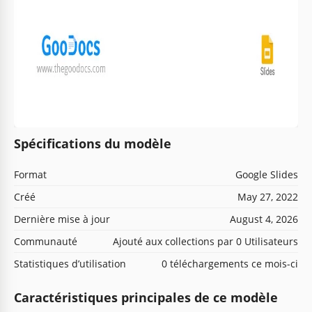
Spécifications du modèle
Format
Google Slides
Créé
May 27, 2022
Dernière mise à jour
August 4, 2026
Communauté
Ajouté aux collections par 0 Utilisateurs
Statistiques d’utilisation
0 téléchargements ce mois-ci
Caractéristiques principales de ce modèle