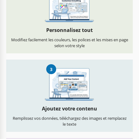
Personnalisez tout
Modifiez facilement les couleurs, les polices et les mises en page
selon votre style
3
Ajoutez votre contenu
Remplissez vos données, téléchargez des images et remplacez
le texte