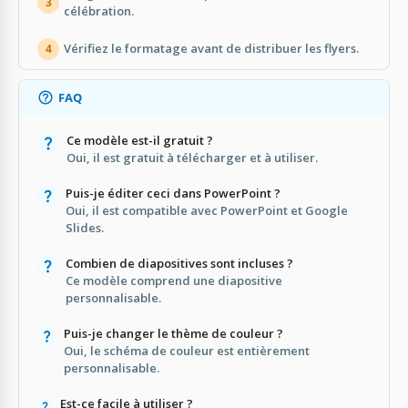
3
célébration.
Vérifiez le formatage avant de distribuer les flyers.
4
FAQ
Ce modèle est-il gratuit ?
Oui, il est gratuit à télécharger et à utiliser.
Puis-je éditer ceci dans PowerPoint ?
Oui, il est compatible avec PowerPoint et Google
Slides.
Combien de diapositives sont incluses ?
Ce modèle comprend une diapositive
personnalisable.
Puis-je changer le thème de couleur ?
Oui, le schéma de couleur est entièrement
personnalisable.
Est-ce facile à utiliser ?