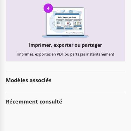
4
Imprimer, exporter ou partager
Imprimez, exportez en PDF ou partagez instantanément
Modèles associés
Récemment consulté