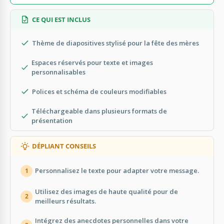
CE QUI EST INCLUS
Thème de diapositives stylisé pour la fête des mères
Espaces réservés pour texte et images
personnalisables
Polices et schéma de couleurs modifiables
Téléchargeable dans plusieurs formats de
présentation
DÉPLIANT CONSEILS
Personnalisez le texte pour adapter votre message.
1
Utilisez des images de haute qualité pour de
2
meilleurs résultats.
Intégrez des anecdotes personnelles dans votre