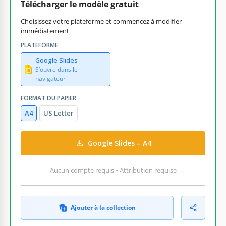
Télécharger le modèle gratuit
Choisissez votre plateforme et commencez à modifier
immédiatement
PLATEFORME
Google Slides
S’ouvre dans le
navigateur
FORMAT DU PAPIER
A4
US Letter
Google Slides – A4
Aucun compte requis • Attribution requise
Ajouter à la collection