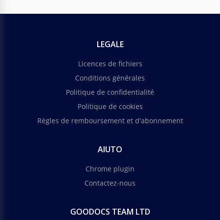
LEGALE
Licences de fichiers
Conditions générales
Politique de confidentialité
Politique de cookies
Règles de remboursement et d'abonnement
AIUTO
Chrome plugin
Contactez-nous
GOODOCS TEAM LTD