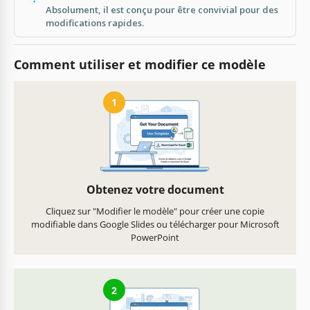
Absolument, il est conçu pour être convivial pour des
modifications rapides.
Comment utiliser et modifier ce modèle
1
Obtenez votre document
Cliquez sur "Modifier le modèle" pour créer une copie
modifiable dans Google Slides ou télécharger pour Microsoft
PowerPoint
2