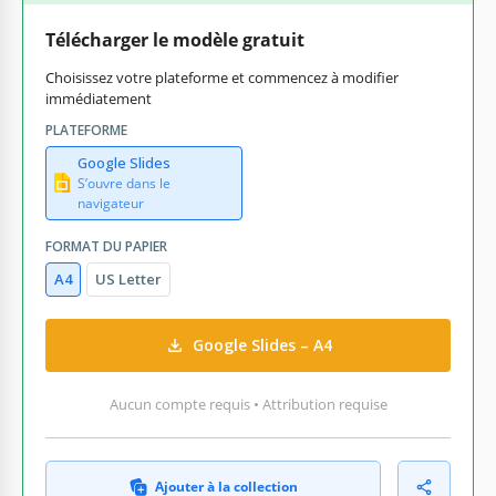
Télécharger le modèle gratuit
Choisissez votre plateforme et commencez à modifier
immédiatement
PLATEFORME
Google Slides
S’ouvre dans le
navigateur
FORMAT DU PAPIER
A4
US Letter
Google Slides – A4
Aucun compte requis • Attribution requise
Ajouter à la collection