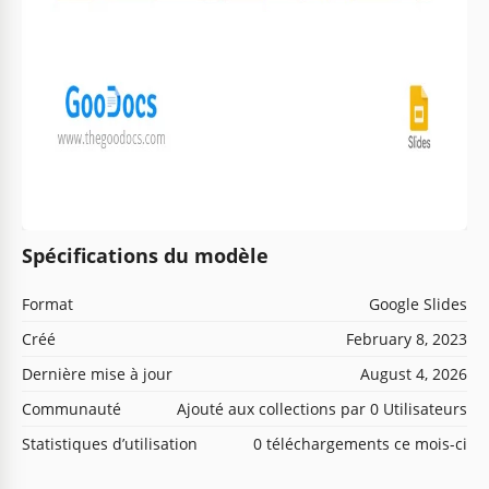
Spécifications du modèle
Format
Google Slides
Créé
February 8, 2023
Dernière mise à jour
August 4, 2026
Communauté
Ajouté aux collections par 0 Utilisateurs
Statistiques d’utilisation
0 téléchargements ce mois-ci