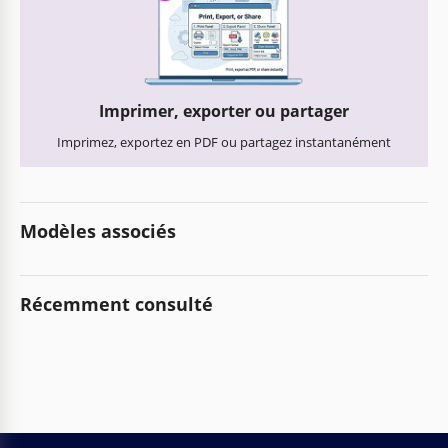
Imprimer, exporter ou partager
Imprimez, exportez en PDF ou partagez instantanément
Modèles associés
Récemment consulté