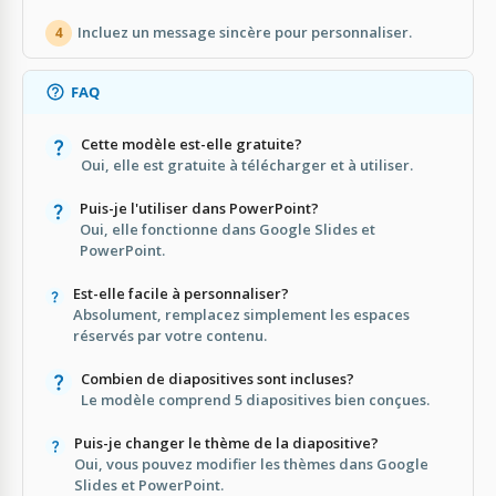
Incluez un message sincère pour personnaliser.
4
FAQ
Cette modèle est-elle gratuite?
Oui, elle est gratuite à télécharger et à utiliser.
Puis-je l'utiliser dans PowerPoint?
Oui, elle fonctionne dans Google Slides et
PowerPoint.
Est-elle facile à personnaliser?
Absolument, remplacez simplement les espaces
réservés par votre contenu.
Combien de diapositives sont incluses?
Le modèle comprend 5 diapositives bien conçues.
Puis-je changer le thème de la diapositive?
Oui, vous pouvez modifier les thèmes dans Google
Slides et PowerPoint.