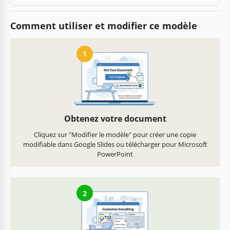
Comment utiliser et modifier ce modèle
1
Obtenez votre document
Cliquez sur "Modifier le modèle" pour créer une copie
modifiable dans Google Slides ou télécharger pour Microsoft
PowerPoint
2