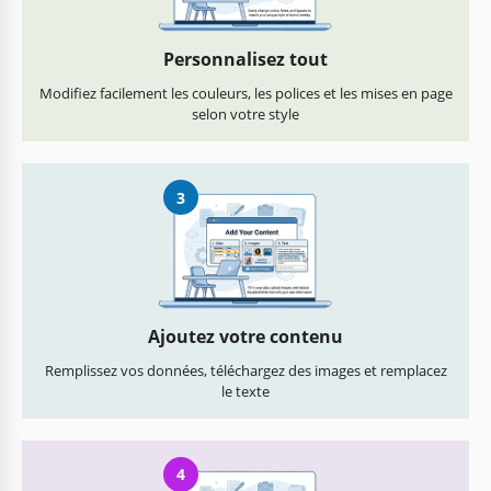
Personnalisez tout
Modifiez facilement les couleurs, les polices et les mises en page
selon votre style
3
Ajoutez votre contenu
Remplissez vos données, téléchargez des images et remplacez
le texte
4