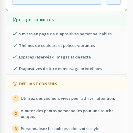
CE QUI EST INCLUS
5 mises en page de diapositives personnalisables
Thèmes de couleurs et polices vibrantes
Espaces réservés d'images et de texte
Diapositives de titre et message prédéfinies
DÉPLIANT CONSEILS
Utilisez des couleurs vives pour attirer l'attention.
1
Ajoutez des photos personnelles pour une touche
2
unique.
Personnalisez les polices selon votre style.
3