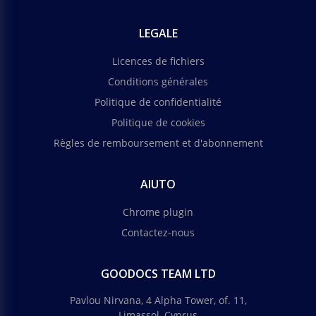
LEGALE
Licences de fichiers
Conditions générales
Politique de confidentialité
Politique de cookies
Règles de remboursement et d'abonnement
AIUTO
Chrome plugin
Contactez-nous
GOODOCS TEAM LTD
Pavlou Nirvana, 4 Alpha Tower, of. 11,
Limassol, Cyprus