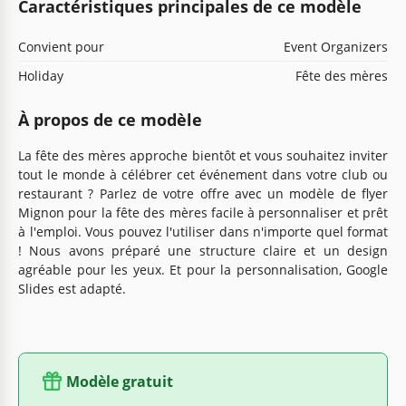
Caractéristiques principales de ce modèle
Convient pour
Event Organizers
Holiday
Fête des mères
À propos de ce modèle
La fête des mères approche bientôt et vous souhaitez inviter
tout le monde à célébrer cet événement dans votre club ou
restaurant ? Parlez de votre offre avec un modèle de flyer
Mignon pour la fête des mères facile à personnaliser et prêt
à l'emploi. Vous pouvez l'utiliser dans n'importe quel format
! Nous avons préparé une structure claire et un design
agréable pour les yeux. Et pour la personnalisation, Google
Slides est adapté.
Modèle gratuit