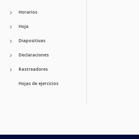
Horarios
Hoja
Diapositivas
Declaraciones
Rastreadores
Hojas de ejercicios