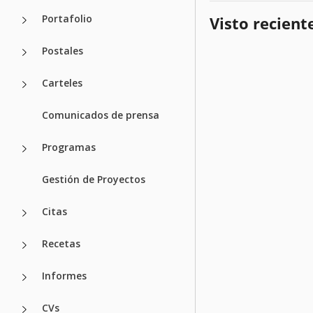
Portafolio
Visto recien
Postales
Carteles
Comunicados de prensa
Programas
Gestión de Proyectos
Citas
Recetas
Informes
CVs