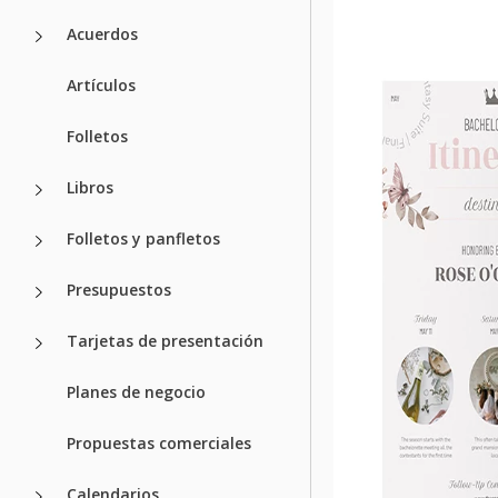
Acuerdos
Artículos
Folletos
Libros
Folletos y panfletos
Presupuestos
Tarjetas de presentación
Planes de negocio
Propuestas comerciales
Calendarios