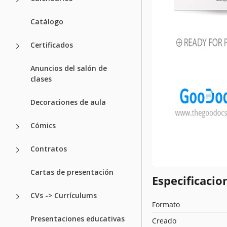
Catálogo
Certificados
Anuncios del salón de
clases
Decoraciones de aula
Cómics
Contratos
Cartas de presentación
Especificacion
CVs -> Currículums
Formato
Presentaciones educativas
Creado