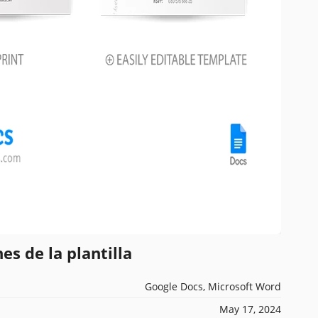
es de la plantilla
Google Docs, Microsoft Word
May 17, 2024