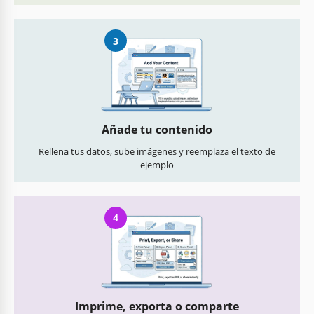
3
Añade tu contenido
Rellena tus datos, sube imágenes y reemplaza el texto de
ejemplo
4
Imprime, exporta o comparte