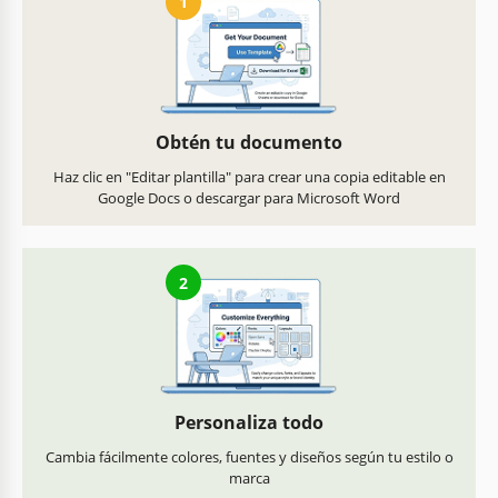
1
Obtén tu documento
Haz clic en "Editar plantilla" para crear una copia editable en
Google Docs o descargar para Microsoft Word
2
Personaliza todo
Cambia fácilmente colores, fuentes y diseños según tu estilo o
marca