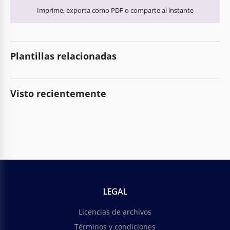
Imprime, exporta como PDF o comparte al instante
Plantillas relacionadas
Visto recientemente
LEGAL
Licencias de archivos
Términos y condiciones