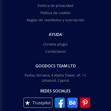
Política de privacidad
Política de cookies
Reglas de reembolso y suscripción
AYUDA
Chrome plugin
Contáctanos
GOODOCS TEAM LTD
Pavlou Nirvana, 4 Alpha Tower, of. 11,
Limassol, Cyprus
REDES SOCIALES
Trustpilot