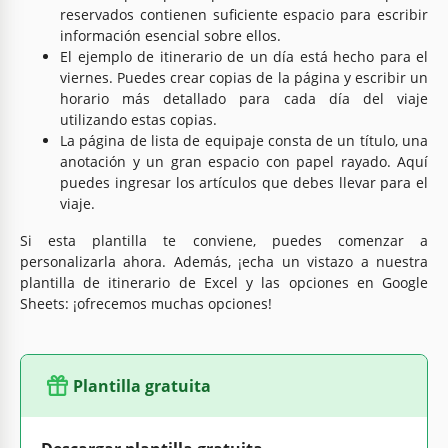
reservados contienen suficiente espacio para escribir
información esencial sobre ellos.
El ejemplo de itinerario de un día está hecho para el
viernes. Puedes crear copias de la página y escribir un
horario más detallado para cada día del viaje
utilizando estas copias.
La página de lista de equipaje consta de un título, una
anotación y un gran espacio con papel rayado. Aquí
puedes ingresar los artículos que debes llevar para el
viaje.
Si esta plantilla te conviene, puedes comenzar a
personalizarla ahora. Además, ¡echa un vistazo a nuestra
plantilla de itinerario de Excel y las opciones en Google
Sheets: ¡ofrecemos muchas opciones!
Plantilla gratuita