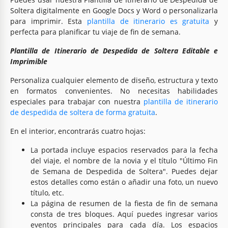
Soltera digitalmente en Google Docs y Word o personalizarla
para imprimir. Esta
plantilla de itinerario es gratuita
y
perfecta para planificar tu viaje de fin de semana.
Plantilla de Itinerario de Despedida de Soltera Editable e
Imprimible
Personaliza cualquier elemento de diseño, estructura y texto
en formatos convenientes. No necesitas habilidades
especiales para trabajar con nuestra
plantilla de itinerario
de despedida de soltera de forma gratuita
.
En el interior, encontrarás cuatro hojas:
La portada incluye espacios reservados para la fecha
del viaje, el nombre de la novia y el título "Último Fin
de Semana de Despedida de Soltera". Puedes dejar
estos detalles como están o añadir una foto, un nuevo
título, etc.
La página de resumen de la fiesta de fin de semana
consta de tres bloques. Aquí puedes ingresar varios
eventos principales para cada día. Los espacios