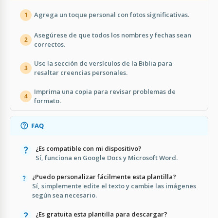
Agrega un toque personal con fotos significativas.
1
Asegúrese de que todos los nombres y fechas sean
2
correctos.
Use la sección de versículos de la Biblia para
3
resaltar creencias personales.
Imprima una copia para revisar problemas de
4
formato.
FAQ
¿Es compatible con mi dispositivo?
Sí, funciona en Google Docs y Microsoft Word.
¿Puedo personalizar fácilmente esta plantilla?
Sí, simplemente edite el texto y cambie las imágenes
según sea necesario.
¿Es gratuita esta plantilla para descargar?