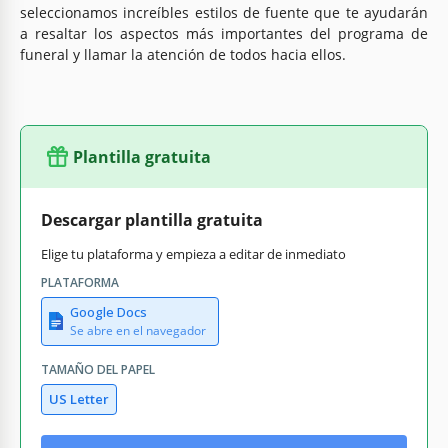
seleccionamos increíbles estilos de fuente que te ayudarán
a resaltar los aspectos más importantes del programa de
funeral y llamar la atención de todos hacia ellos.
Plantilla gratuita
Descargar plantilla gratuita
Elige tu plataforma y empieza a editar de inmediato
PLATAFORMA
Google Docs
Se abre en el navegador
TAMAÑO DEL PAPEL
US Letter