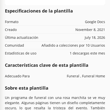
Especificaciones de la plantilla
Formato
Google Docs
Creado
November 8, 2021
Última actualización
July 18, 2026
Comunidad
Añadido a colecciones por 10 Usuarios
Estadísticas de uso
1 descargas este mes
Características clave de esta plantilla
Adecuado Para
Funeral , Funeral Home
Sobre esta plantilla
Un programa de funeral con una rosa marchita se ve muy
elegante. Algunas páginas tienen un diseño completamente
oscuro, lo que resalta la tristeza del evento. También