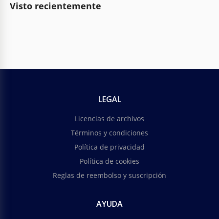
Visto recientemente
LEGAL
Licencias de archivos
Términos y condiciones
Política de privacidad
Política de cookies
Reglas de reembolso y suscripción
AYUDA