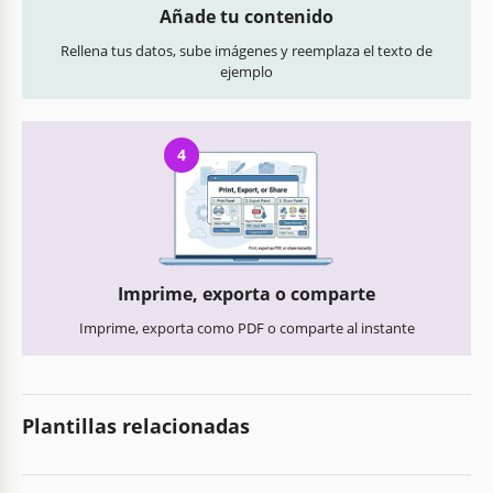
Añade tu contenido
Rellena tus datos, sube imágenes y reemplaza el texto de
ejemplo
4
Imprime, exporta o comparte
Imprime, exporta como PDF o comparte al instante
Plantillas relacionadas