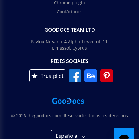
Chrome plugin
Contáctanos
GOODOCS TEAM LTD
Pavlou Nirvana, 4 Alpha Tower, of. 11,
Limassol, Cyprus
REDES SOCIALES
Trustpilot
© 2026 thegoodocs.com. Reservados todos los derechos
Española