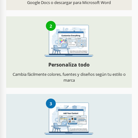
Google Docs o descargar para Microsoft Word
2
Personaliza todo
Cambia fácilmente colores, fuentes y diseños según tu estilo o
marca
3