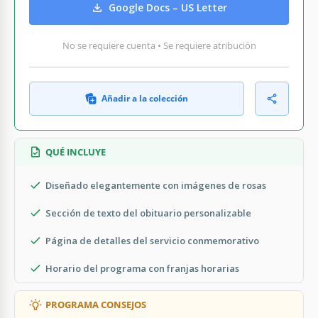
Google Docs – US Letter
No se requiere cuenta • Se requiere atribución
Añadir a la colección
QUÉ INCLUYE
Diseñado elegantemente con imágenes de rosas
Sección de texto del obituario personalizable
Página de detalles del servicio conmemorativo
Horario del programa con franjas horarias
PROGRAMA CONSEJOS