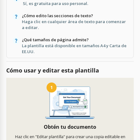
Sí, es gratuita para uso personal.
¿Cómo edito las secciones de texto?
Haga clic en cualquier área de texto para comenzar
a editar.
¿Qué tamaños de página admite?
La plantilla está disponible en tamaños A4 y Carta de
EE.UU.
Cómo usar y editar esta plantilla
1
Obtén tu documento
Haz clic en "Editar plantilla" para crear una copia editable en