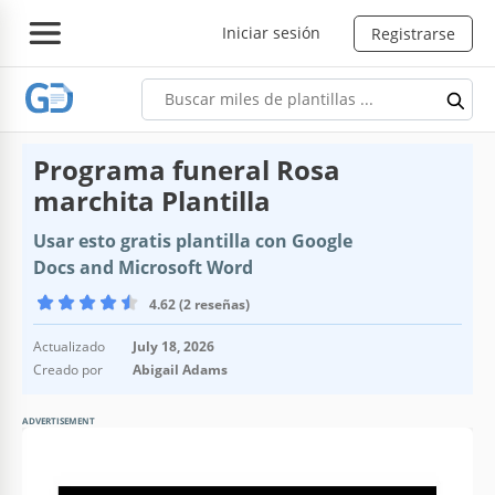
Iniciar sesión
Registrarse
Programa funeral Rosa
marchita Plantilla
Usar esto gratis plantilla con Google
Docs and Microsoft Word
4.62 (2 reseñas)
Actualizado
July 18, 2026
Creado por
Abigail Adams
ADVERTISEMENT