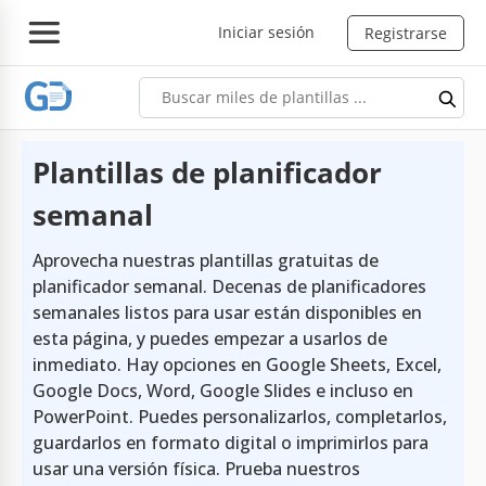
Iniciar sesión
Registrarse
Plantillas de planificador
semanal
Aprovecha nuestras plantillas gratuitas de
planificador semanal. Decenas de planificadores
semanales listos para usar están disponibles en
esta página, y puedes empezar a usarlos de
inmediato. Hay opciones en Google Sheets, Excel,
Google Docs, Word, Google Slides e incluso en
PowerPoint. Puedes personalizarlos, completarlos,
guardarlos en formato digital o imprimirlos para
usar una versión física. Prueba nuestros