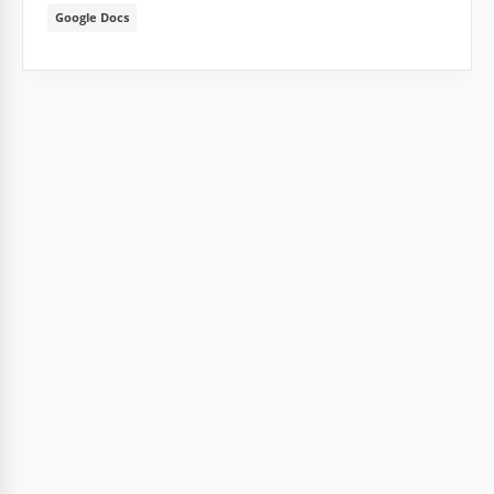
Google Docs