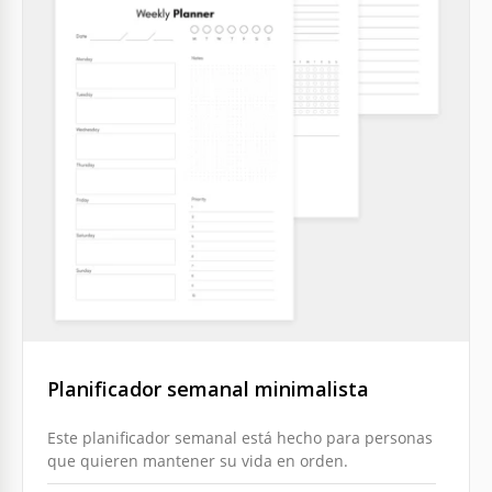
Planificador semanal minimalista
Este planificador semanal está hecho para personas
que quieren mantener su vida en orden.