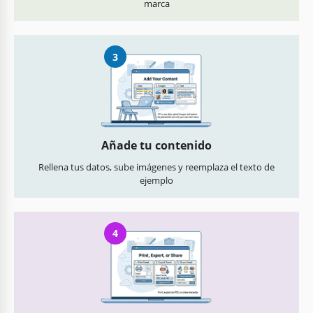
marca
3
Añade tu contenido
Rellena tus datos, sube imágenes y reemplaza el texto de
ejemplo
4