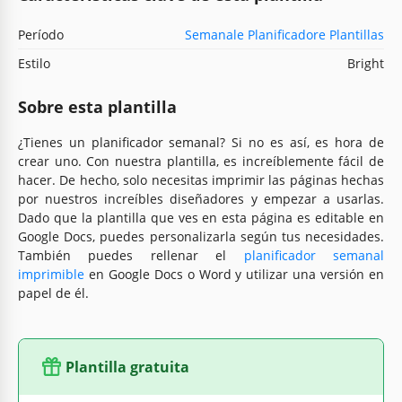
Período
Semanale Planificadore Plantillas
Estilo
Bright
Sobre esta plantilla
¿Tienes un planificador semanal? Si no es así, es hora de
crear uno. Con nuestra plantilla, es increíblemente fácil de
hacer. De hecho, solo necesitas imprimir las páginas hechas
por nuestros increíbles diseñadores y empezar a usarlas.
Dado que la plantilla que ves en esta página es editable en
Google Docs, puedes personalizarla según tus necesidades.
También puedes rellenar el
planificador semanal
imprimible
en Google Docs o Word y utilizar una versión en
papel de él.
Plantilla gratuita