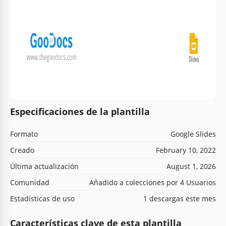
Especificaciones de la plantilla
Formato
Google Slides
Creado
February 10, 2022
Última actualización
August 1, 2026
Comunidad
Añadido a colecciones por 4 Usuarios
Estadísticas de uso
1 descargas este mes
Características clave de esta plantilla