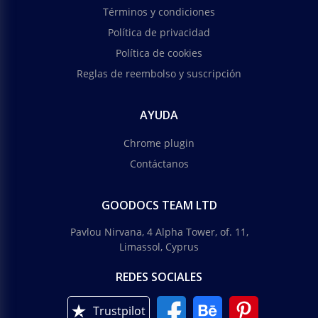
Términos y condiciones
Política de privacidad
Política de cookies
Reglas de reembolso y suscripción
AYUDA
Chrome plugin
Contáctanos
GOODOCS TEAM LTD
Pavlou Nirvana, 4 Alpha Tower, of. 11,
Limassol, Cyprus
REDES SOCIALES
Trustpilot