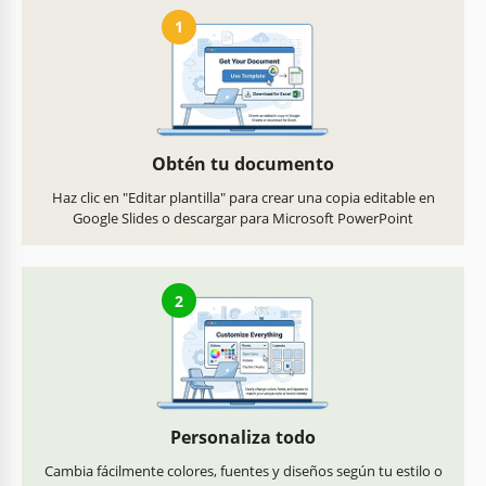
1
Obtén tu documento
Haz clic en "Editar plantilla" para crear una copia editable en
Google Slides o descargar para Microsoft PowerPoint
2
Personaliza todo
Cambia fácilmente colores, fuentes y diseños según tu estilo o