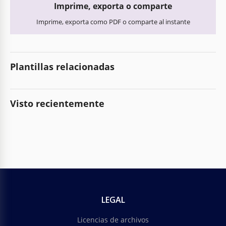
Imprime, exporta o comparte
Imprime, exporta como PDF o comparte al instante
Plantillas relacionadas
Visto recientemente
LEGAL
Licencias de archivos