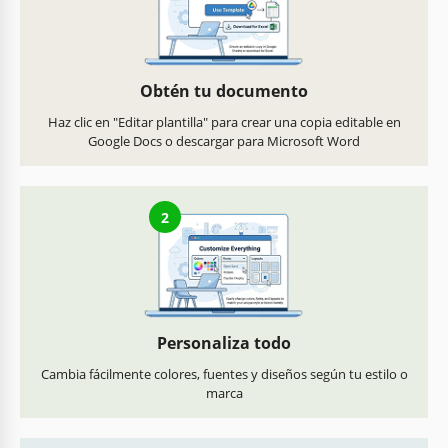
Obtén tu documento
Haz clic en "Editar plantilla" para crear una copia editable en
Google Docs o descargar para Microsoft Word
2
Personaliza todo
Cambia fácilmente colores, fuentes y diseños según tu estilo o
marca