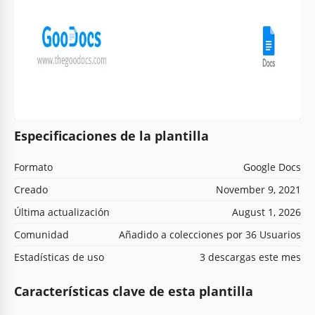
Especificaciones de la plantilla
Formato
Google Docs
Creado
November 9, 2021
Última actualización
August 1, 2026
Comunidad
Añadido a colecciones por 36 Usuarios
Estadísticas de uso
3 descargas este mes
Características clave de esta plantilla