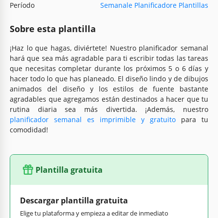
Período
Semanale Planificadore Plantillas
Sobre esta plantilla
¡Haz lo que hagas, diviértete! Nuestro planificador semanal
hará que sea más agradable para ti escribir todas las tareas
que necesitas completar durante los próximos 5 o 6 días y
hacer todo lo que has planeado. El diseño lindo y de dibujos
animados del diseño y los estilos de fuente bastante
agradables que agregamos están destinados a hacer que tu
rutina diaria sea más divertida. ¡Además, nuestro
planificador semanal es imprimible y gratuito
para tu
comodidad!
Plantilla gratuita
Descargar plantilla gratuita
Elige tu plataforma y empieza a editar de inmediato