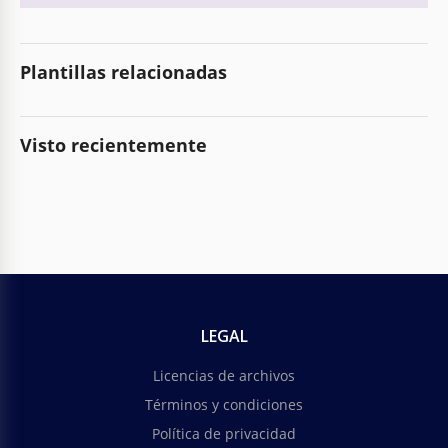
Plantillas relacionadas
Visto recientemente
LEGAL
Licencias de archivos
Términos y condiciones
Política de privacidad