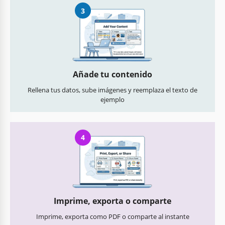
3
Añade tu contenido
Rellena tus datos, sube imágenes y reemplaza el texto de
ejemplo
4
Imprime, exporta o comparte
Imprime, exporta como PDF o comparte al instante