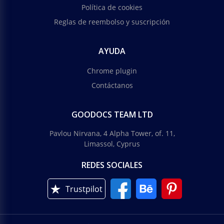
Política de cookies
Reglas de reembolso y suscripción
AYUDA
Chrome plugin
Contáctanos
GOODOCS TEAM LTD
Pavlou Nirvana, 4 Alpha Tower, of. 11,
Limassol, Cyprus
REDES SOCIALES
Trustpilot