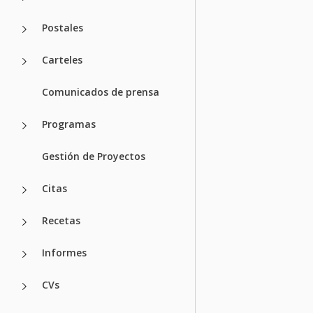
Postales
Carteles
Comunicados de prensa
Programas
Gestión de Proyectos
Citas
Recetas
Informes
CVs