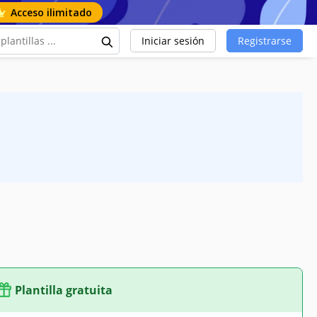
Acceso ilimitado
Iniciar sesión
Registrarse
Plantilla gratuita