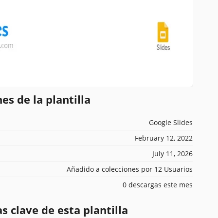
es de la plantilla
Google Slides
February 12, 2022
July 11, 2026
Añadido a colecciones por 12 Usuarios
0 descargas este mes
s clave de esta plantilla