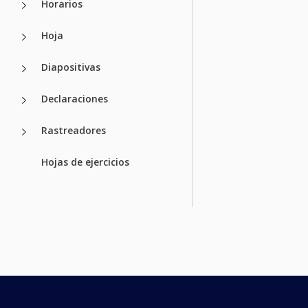
Horarios
Hoja
Diapositivas
Declaraciones
Rastreadores
Hojas de ejercicios