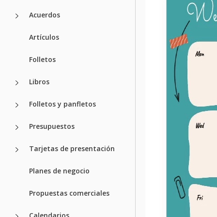
Acuerdos
Artículos
Folletos
Libros
Folletos y panfletos
Presupuestos
Tarjetas de presentación
Planes de negocio
Propuestas comerciales
Calendarios