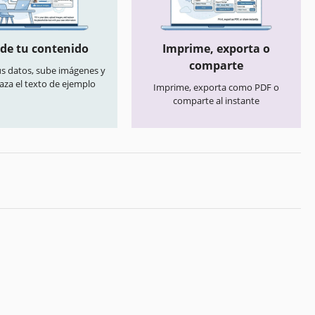
de tu contenido
Imprime, exporta o
comparte
us datos, sube imágenes y
aza el texto de ejemplo
Imprime, exporta como PDF o
comparte al instante