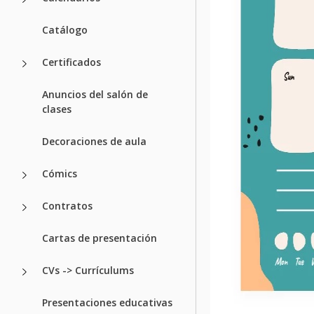
Catálogo
Certificados
Anuncios del salón de
clases
Decoraciones de aula
Cómics
Contratos
Cartas de presentación
CVs -> Currículums
Presentaciones educativas