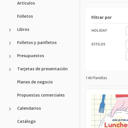
Artículos
Folletos
Filtrar por
Libros
HOLIDAY
Folletos y panfletos
ESTILOS
Presupuestos
Tarjetas de presentación
146 Plantillas
Planes de negocio
Propuestas comerciales
Calendarios
Catálogo