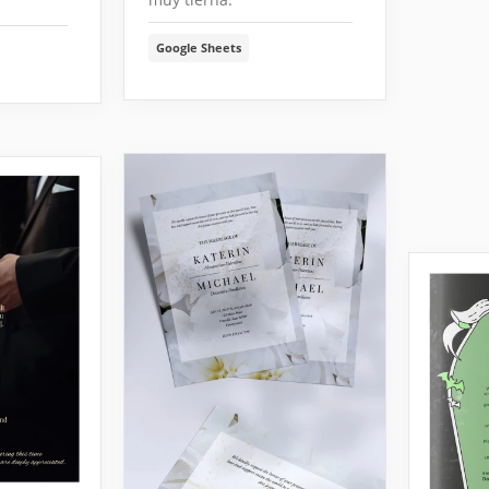
Google Sheets