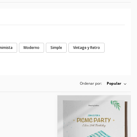
nimista
Moderno
Simple
Vintage y Retro
Ordenar por:
Popular