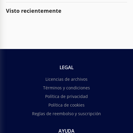
Visto recientemente
LEGAL
Licencias de archivos
Términos y condiciones
Política de privacidad
Política de cookies
Reglas de reembolso y suscripción
AYUDA