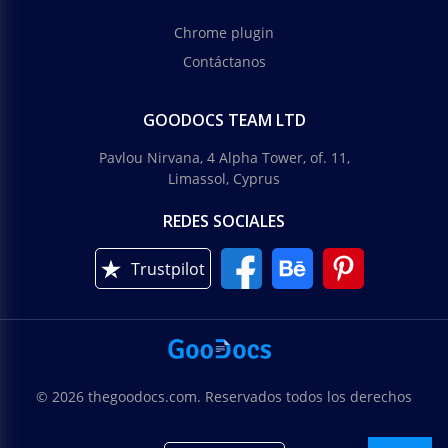
Chrome plugin
Contáctanos
GOODOCS TEAM LTD
Pavlou Nirvana, 4 Alpha Tower, of. 11,
Limassol, Cyprus
REDES SOCIALES
Trustpilot
© 2026 thegoodocs.com. Reservados todos los derechos