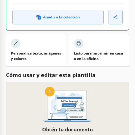
Añadir a la colección
Personaliza texto, imágenes
Listo para imprimir en casa
y colores
o en la oficina
Cómo usar y editar esta plantilla
1
Obtén tu documento