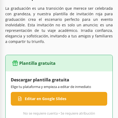
La graduación es una transición que merece ser celebrada
con grandeza, y nuestra plantilla de invitación roja para
graduación crea el escenario perfecto para un evento
inolvidable. Esta invitación no es solo un anuncio; es una
representación de tu viaje académico. Irradia confianza,
elegancia y sofisticación, invitando a tus amigos y familiares
a compartir tu triunfo.
Plantilla gratuita
Descargar plantilla gratuita
Elige tu plataforma y empieza a editar de inmediato
Editar en Google Slides
No se requiere cuenta • Se requiere atribución