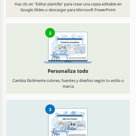
Haz clic en "Editar plantilla" para crear una copia editable en
Google Slides o descargar para Microsoft PowerPoint
2
Personaliza todo
Cambia fácilmente colores, fuentes y diseños según tu estilo o
marca
3