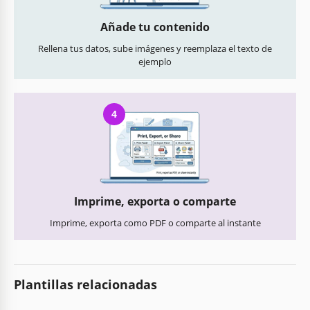
Añade tu contenido
Rellena tus datos, sube imágenes y reemplaza el texto de
ejemplo
4
Imprime, exporta o comparte
Imprime, exporta como PDF o comparte al instante
Plantillas relacionadas