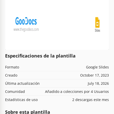
Especificaciones de la plantilla
Formato
Google Slides
Creado
October 17, 2023
Última actualización
July 18, 2026
Comunidad
Añadido a colecciones por 4 Usuarios
Estadísticas de uso
2 descargas este mes
Sobre esta plantilla