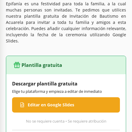
Epifanía es una festividad para toda la familia, a la cual
muchas personas son invitadas. Te pedimos que utilices
nuestra plantilla gratuita de Invitación de Bautismo en
Acuarela para invitar a toda tu familia y amigos a esta
celebración. Puedes añadir cualquier información relevante,
incluyendo la fecha de la ceremonia utilizando Google
Slides.
Plantilla gratuita
Descargar plantilla gratuita
Elige tu plataforma y empieza a editar de inmediato
Editar en Google Slides
No se requiere cuenta • Se requiere atribución