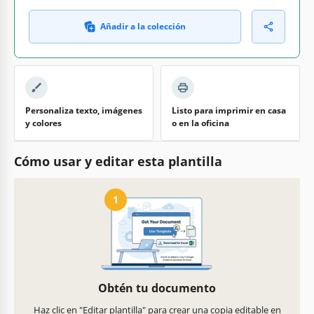
Añadir a la colección
Personaliza texto, imágenes
Listo para imprimir en casa
y colores
o en la oficina
Cómo usar y editar esta plantilla
1
Obtén tu documento
Haz clic en "Editar plantilla" para crear una copia editable en