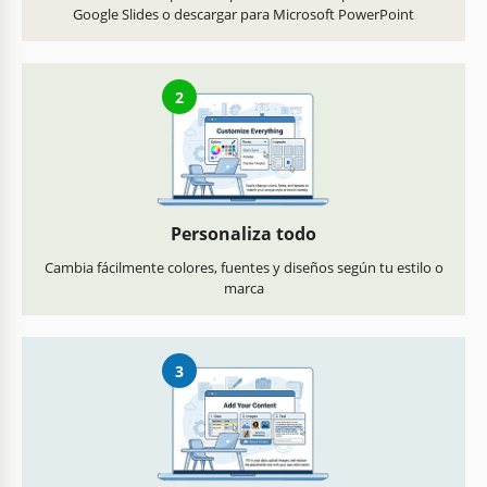
Google Slides o descargar para Microsoft PowerPoint
2
Personaliza todo
Cambia fácilmente colores, fuentes y diseños según tu estilo o
marca
3