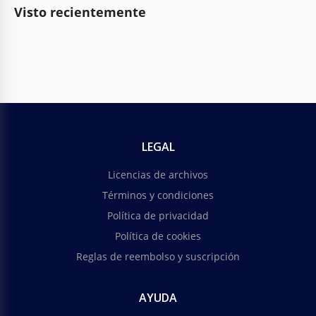
Visto recientemente
LEGAL
Licencias de archivos
Términos y condiciones
Política de privacidad
Política de cookies
Reglas de reembolso y suscripción
AYUDA