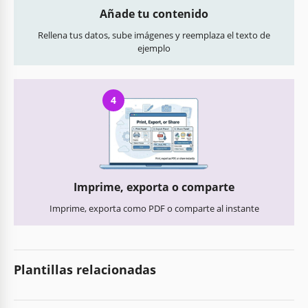
Añade tu contenido
Rellena tus datos, sube imágenes y reemplaza el texto de
ejemplo
4
Imprime, exporta o comparte
Imprime, exporta como PDF o comparte al instante
Plantillas relacionadas