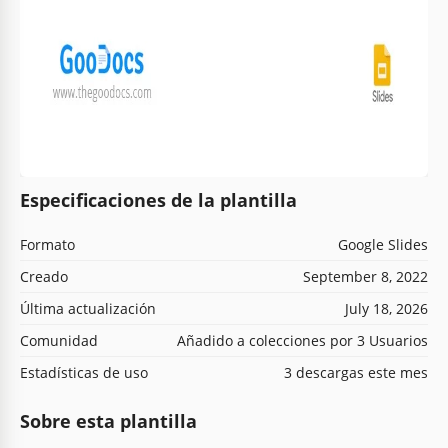
Especificaciones de la plantilla
Formato
Google Slides
Creado
September 8, 2022
Última actualización
July 18, 2026
Comunidad
Añadido a colecciones por 3 Usuarios
Estadísticas de uso
3 descargas este mes
Sobre esta plantilla