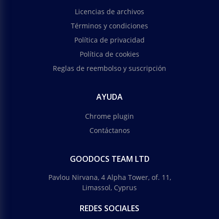
Licencias de archivos
Términos y condiciones
Política de privacidad
Política de cookies
Reglas de reembolso y suscripción
AYUDA
Chrome plugin
Contáctanos
GOODOCS TEAM LTD
Pavlou Nirvana, 4 Alpha Tower, of. 11,
Limassol, Cyprus
REDES SOCIALES