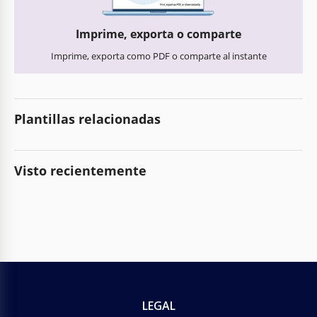
Imprime, exporta o comparte
Imprime, exporta como PDF o comparte al instante
Plantillas relacionadas
Visto recientemente
LEGAL