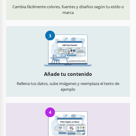
Cambia fácilmente colores, fuentes y diseños según tu estilo o
marca
3
Añade tu contenido
Rellena tus datos, sube imágenes y reemplaza el texto de
ejemplo
4