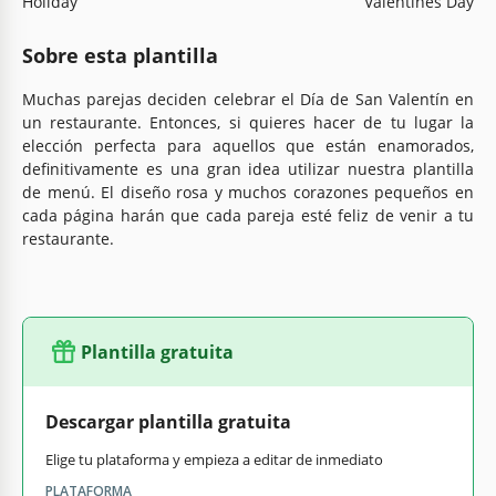
Holiday
Valentines Day
Sobre esta plantilla
Muchas parejas deciden celebrar el Día de San Valentín en
un restaurante. Entonces, si quieres hacer de tu lugar la
elección perfecta para aquellos que están enamorados,
definitivamente es una gran idea utilizar nuestra plantilla
de menú. El diseño rosa y muchos corazones pequeños en
cada página harán que cada pareja esté feliz de venir a tu
restaurante.
Plantilla gratuita
Descargar plantilla gratuita
Elige tu plataforma y empieza a editar de inmediato
PLATAFORMA