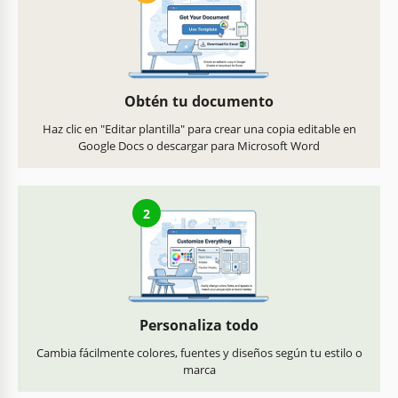
Obtén tu documento
Haz clic en "Editar plantilla" para crear una copia editable en
Google Docs o descargar para Microsoft Word
2
Personaliza todo
Cambia fácilmente colores, fuentes y diseños según tu estilo o
marca