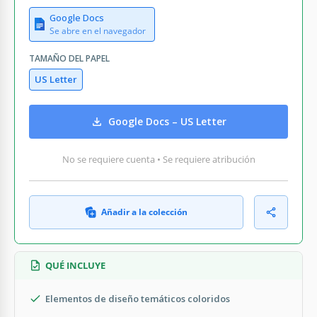
Google Docs
Se abre en el navegador
TAMAÑO DEL PAPEL
US Letter
Google Docs – US Letter
No se requiere cuenta • Se requiere atribución
Añadir a la colección
QUÉ INCLUYE
Elementos de diseño temáticos coloridos