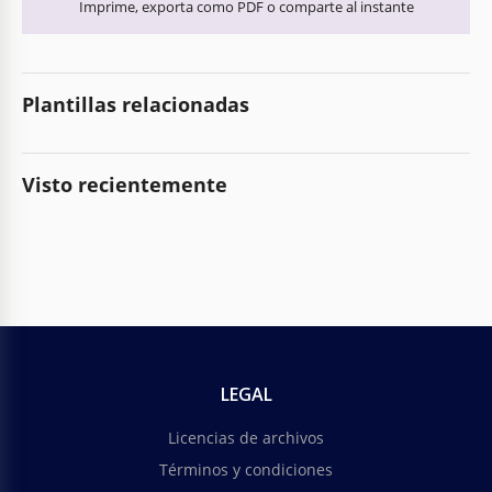
Imprime, exporta como PDF o comparte al instante
Plantillas relacionadas
Visto recientemente
LEGAL
Licencias de archivos
Términos y condiciones