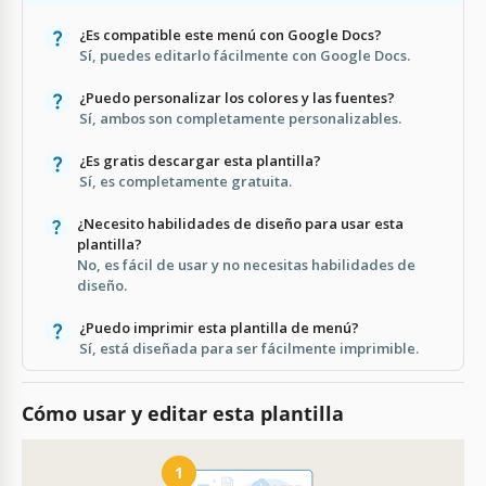
¿Es compatible este menú con Google Docs?
Sí, puedes editarlo fácilmente con Google Docs.
¿Puedo personalizar los colores y las fuentes?
Sí, ambos son completamente personalizables.
¿Es gratis descargar esta plantilla?
Sí, es completamente gratuita.
¿Necesito habilidades de diseño para usar esta
plantilla?
No, es fácil de usar y no necesitas habilidades de
diseño.
¿Puedo imprimir esta plantilla de menú?
Sí, está diseñada para ser fácilmente imprimible.
Cómo usar y editar esta plantilla
1