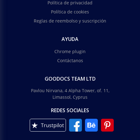
Política de privacidad
Política de cookies
Reglas de reembolso y suscripción
AYUDA
Chrome plugin
Contáctanos
GOODOCS TEAM LTD
Pavlou Nirvana, 4 Alpha Tower, of. 11,
Limassol, Cyprus
REDES SOCIALES
Trustpilot