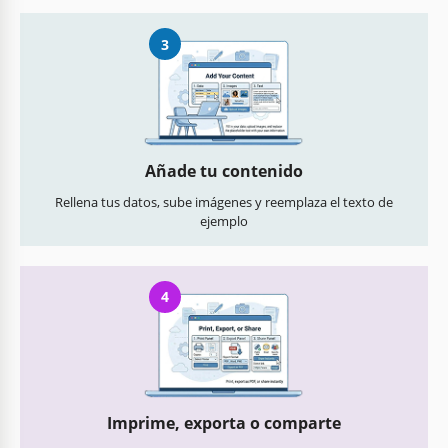
3
Añade tu contenido
Rellena tus datos, sube imágenes y reemplaza el texto de
ejemplo
4
Imprime, exporta o comparte