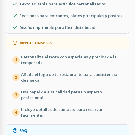
Texto editable para artículos personalizados
Secciones para entrantes, platos principales y postres
Diseño imprimible para fácil distribución
MENÚ CONSEJOS
Personaliza el texto con especiales y precios de la
1
temporada.
Añade el logo de tu restaurante para consistencia
2
de marca.
Usa papel de alta calidad para un aspecto
3
profesional.
Incluye detalles de contacto para reservar
4
fácilmente.
FAQ