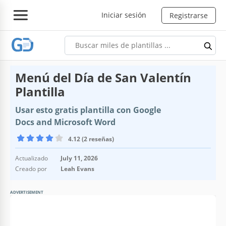
Iniciar sesión
Registrarse
Menú del Día de San Valentín
Plantilla
Usar esto gratis plantilla con Google
Docs and Microsoft Word
4.12 (2 reseñas)
Actualizado
July 11, 2026
Creado por
Leah Evans
ADVERTISEMENT