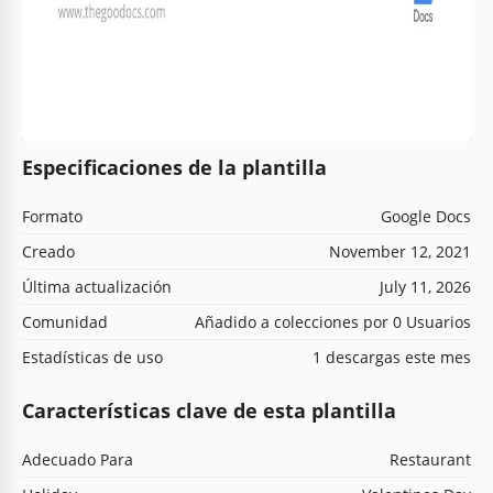
Especificaciones de la plantilla
Formato
Google Docs
Creado
November 12, 2021
Última actualización
July 11, 2026
Comunidad
Añadido a colecciones por 0 Usuarios
Estadísticas de uso
1 descargas este mes
Características clave de esta plantilla
Adecuado Para
Restaurant