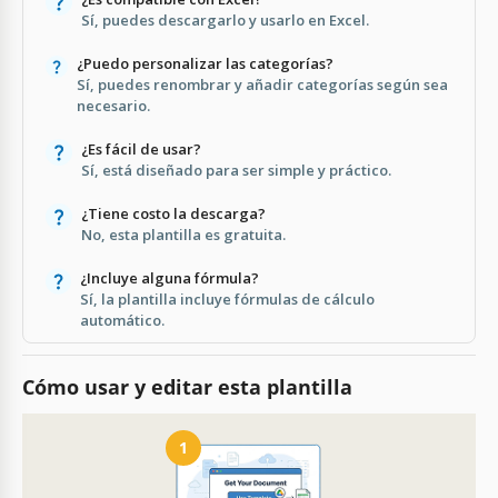
Sí, puedes descargarlo y usarlo en Excel.
¿Puedo personalizar las categorías?
Sí, puedes renombrar y añadir categorías según sea
necesario.
¿Es fácil de usar?
Sí, está diseñado para ser simple y práctico.
¿Tiene costo la descarga?
No, esta plantilla es gratuita.
¿Incluye alguna fórmula?
Sí, la plantilla incluye fórmulas de cálculo
automático.
Cómo usar y editar esta plantilla
1