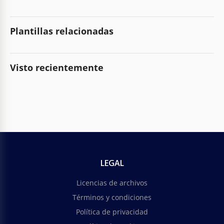
Plantillas relacionadas
Visto recientemente
LEGAL
Licencias de archivos
Términos y condiciones
Política de privacidad