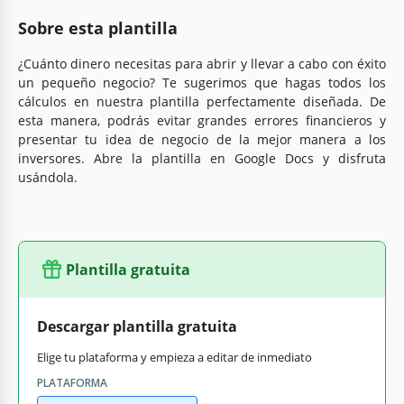
Sobre esta plantilla
¿Cuánto dinero necesitas para abrir y llevar a cabo con éxito
un pequeño negocio? Te sugerimos que hagas todos los
cálculos en nuestra plantilla perfectamente diseñada. De
esta manera, podrás evitar grandes errores financieros y
presentar tu idea de negocio de la mejor manera a los
inversores. Abre la plantilla en Google Docs y disfruta
usándola.
Plantilla gratuita
Descargar plantilla gratuita
Elige tu plataforma y empieza a editar de inmediato
PLATAFORMA