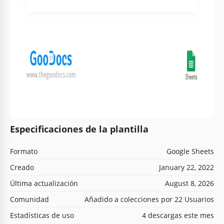
Especificaciones de la plantilla
Formato
Google Sheets
Creado
January 22, 2022
Última actualización
August 8, 2026
Comunidad
Añadido a colecciones por 22 Usuarios
Estadísticas de uso
4 descargas este mes