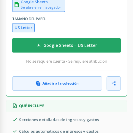
Google Sheets
Se abre en el navegador
TAMAÑO DEL PAPEL
US Letter
Google Sheets – US Letter
No se requiere cuenta • Se requiere atribución
Añadir a la colección
QUÉ INCLUYE
Secciones detalladas de ingresos y gastos
Cálculos automáticos de ingresos y gastos