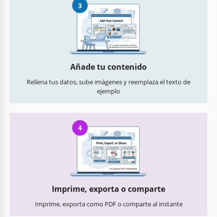
3
Añade tu contenido
Rellena tus datos, sube imágenes y reemplaza el texto de
ejemplo
4
Imprime, exporta o comparte
Imprime, exporta como PDF o comparte al instante