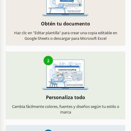
Obtén tu documento
Haz clic en "Editar plantilla" para crear una copia editable en
Google Sheets o descargar para Microsoft Excel
2
Personaliza todo
Cambia fácilmente colores, fuentes y diseños según tu estilo o
marca