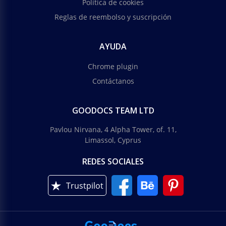
Política de cookies
Reglas de reembolso y suscripción
AYUDA
Chrome plugin
Contáctanos
GOODOCS TEAM LTD
Pavlou Nirvana, 4 Alpha Tower, of. 11,
Limassol, Cyprus
REDES SOCIALES
Trustpilot