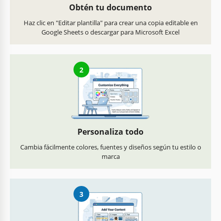
Obtén tu documento
Haz clic en "Editar plantilla" para crear una copia editable en
Google Sheets o descargar para Microsoft Excel
2
Personaliza todo
Cambia fácilmente colores, fuentes y diseños según tu estilo o
marca
3