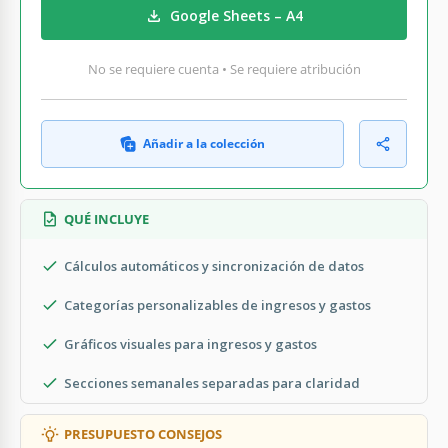
Google Sheets – A4
No se requiere cuenta • Se requiere atribución
Añadir a la colección
QUÉ INCLUYE
Cálculos automáticos y sincronización de datos
Categorías personalizables de ingresos y gastos
Gráficos visuales para ingresos y gastos
Secciones semanales separadas para claridad
PRESUPUESTO CONSEJOS