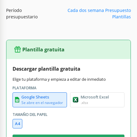
Período
Cada dos semana Presupuesto
presupuestario
Plantillas
Plantilla gratuita
Descargar plantilla gratuita
Elige tu plataforma y empieza a editar de inmediato
PLATAFORMA
Google Sheets
Microsoft Excel
Se abre en el navegador
.xlsx
TAMAÑO DEL PAPEL
A4