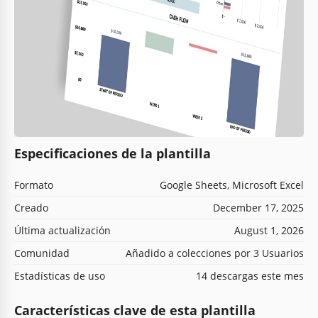
Especificaciones de la plantilla
Formato
Google Sheets, Microsoft Excel
Creado
December 17, 2025
Última actualización
August 1, 2026
Comunidad
Añadido a colecciones por 3 Usuarios
Estadísticas de uso
14 descargas este mes
Características clave de esta plantilla