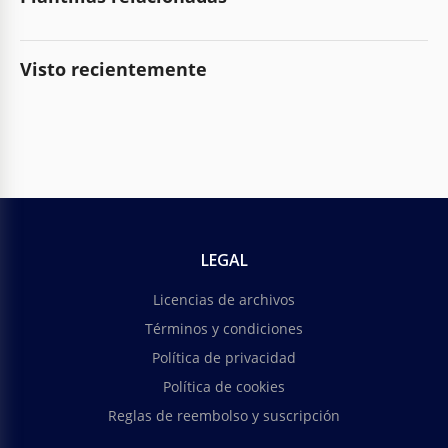
Visto recientemente
LEGAL
Licencias de archivos
Términos y condiciones
Política de privacidad
Política de cookies
Reglas de reembolso y suscripción