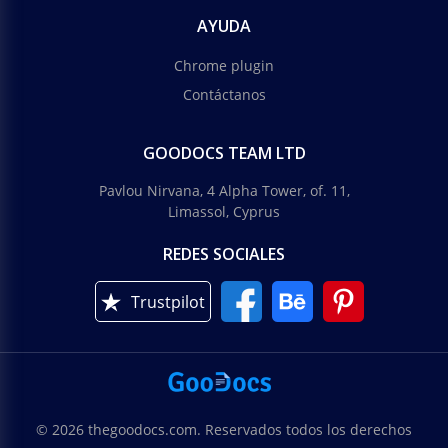
AYUDA
Chrome plugin
Contáctanos
GOODOCS TEAM LTD
Pavlou Nirvana, 4 Alpha Tower, of. 11,
Limassol, Cyprus
REDES SOCIALES
Trustpilot
© 2026 thegoodocs.com. Reservados todos los derechos