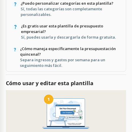
¿Puedo personalizar categorías en esta plantilla?
Sí, todas las categorías son completamente
personalizables.
¿Es gratis usar esta plantilla de presupuesto
empresarial?
Sí, puedes usarla y descargarla de forma gratuita.
¿Cómo maneja específicamente la presupuestación
quincenal?
Separa ingresos y gastos por semana para un
seguimiento más fácil.
Cómo usar y editar esta plantilla
1