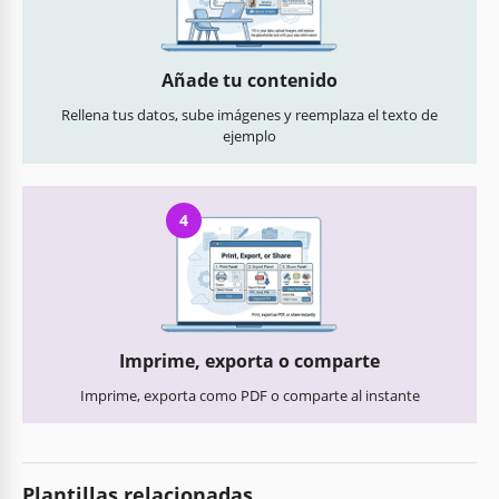
Añade tu contenido
Rellena tus datos, sube imágenes y reemplaza el texto de
ejemplo
4
Imprime, exporta o comparte
Imprime, exporta como PDF o comparte al instante
Plantillas relacionadas