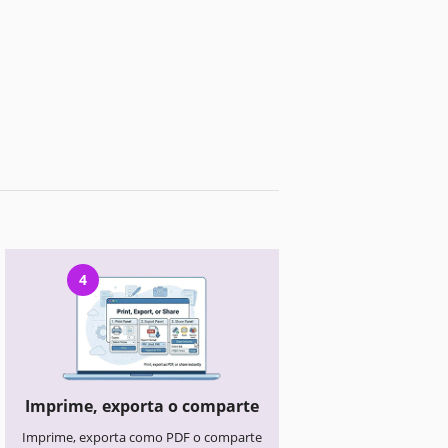
4
Imprime, exporta o comparte
Imprime, exporta como PDF o comparte