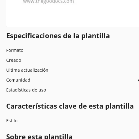
Especificaciones de la plantilla
Formato
Creado
Última actualización
Comunidad
Estadísticas de uso
Características clave de esta plantilla
Estilo
Sobre esta plantilla