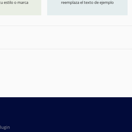
u estilo o marca
reemplaza el texto de ejemplo
lugin