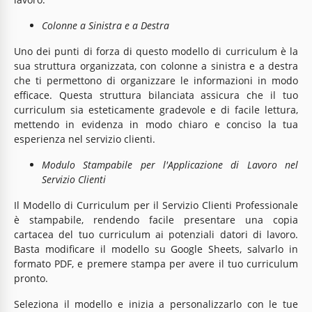
Colonne a Sinistra e a Destra
Uno dei punti di forza di questo modello di curriculum è la
sua struttura organizzata, con colonne a sinistra e a destra
che ti permettono di organizzare le informazioni in modo
efficace. Questa struttura bilanciata assicura che il tuo
curriculum sia esteticamente gradevole e di facile lettura,
mettendo in evidenza in modo chiaro e conciso la tua
esperienza nel servizio clienti.
Modulo Stampabile per l'Applicazione di Lavoro nel
Servizio Clienti
Il Modello di Curriculum per il Servizio Clienti Professionale
è stampabile, rendendo facile presentare una copia
cartacea del tuo curriculum ai potenziali datori di lavoro.
Basta modificare il modello su Google Sheets, salvarlo in
formato PDF, e premere stampa per avere il tuo curriculum
pronto.
Seleziona il modello e inizia a personalizzarlo con le tue