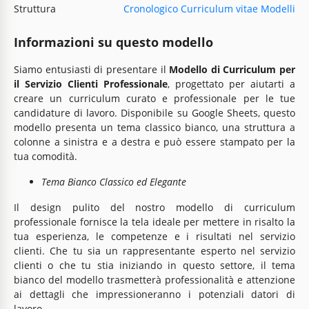
Struttura
Cronologico Curriculum vitae Modelli
Informazioni su questo modello
Siamo entusiasti di presentare il
Modello di Curriculum per
il Servizio Clienti Professionale
, progettato per aiutarti a
creare un curriculum curato e professionale per le tue
candidature di lavoro. Disponibile su Google Sheets, questo
modello presenta un tema classico bianco, una struttura a
colonne a sinistra e a destra e può essere stampato per la
tua comodità.
Tema Bianco Classico ed Elegante
Il design pulito del nostro modello di curriculum
professionale fornisce la tela ideale per mettere in risalto la
tua esperienza, le competenze e i risultati nel servizio
clienti. Che tu sia un rappresentante esperto nel servizio
clienti o che tu stia iniziando in questo settore, il tema
bianco del modello trasmetterà professionalità e attenzione
ai dettagli che impressioneranno i potenziali datori di
lavoro.