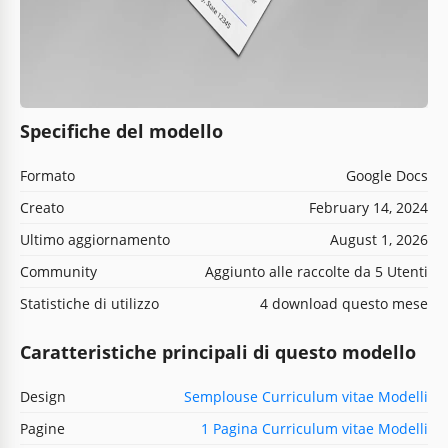
Specifiche del modello
Formato
Google Docs
Creato
February 14, 2024
Ultimo aggiornamento
August 1, 2026
Community
Aggiunto alle raccolte da 5 Utenti
Statistiche di utilizzo
4 download questo mese
Caratteristiche principali di questo modello
Design
Semplouse Curriculum vitae Modelli
Pagine
1 Pagina Curriculum vitae Modelli