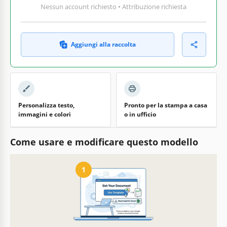
Nessun account richiesto • Attribuzione richiesta
Aggiungi alla raccolta
Personalizza testo,
Pronto per la stampa a casa
immagini e colori
o in ufficio
Come usare e modificare questo modello
1