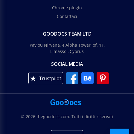
Chrome plugin
Contattaci
GOODOCS TEAM LTD
Pavlou Nirvana, 4 Alpha Tower, of. 11,
Limassol, Cyprus
SOCIAL MEDIA
Trustpilot
© 2026 thegoodocs.com. Tutti i diritti riservati