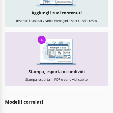
Aggiungi i tuoi contenuti
Inserisci i tuoi dati, carica immagini e sostituisci il testo
4
Stampa, esporta o condividi
Stampa, esporta in PDF o condividi subito
Modelli correlati