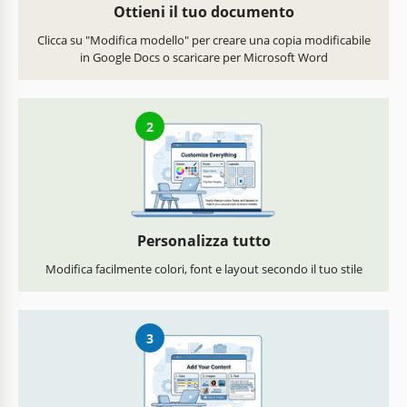
Ottieni il tuo documento
Clicca su "Modifica modello" per creare una copia modificabile
in Google Docs o scaricare per Microsoft Word
2
Personalizza tutto
Modifica facilmente colori, font e layout secondo il tuo stile
3