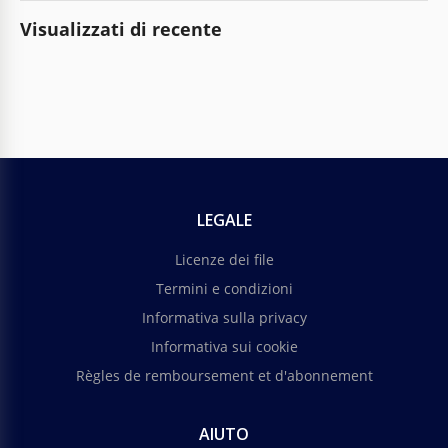
Visualizzati di recente
LEGALE
Licenze dei file
Termini e condizioni
Informativa sulla privacy
Informativa sui cookie
Règles de remboursement et d'abonnement
AIUTO