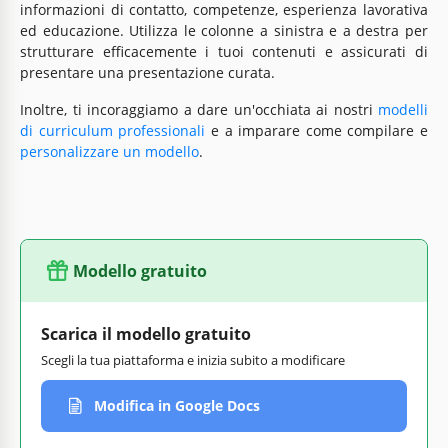
informazioni di contatto, competenze, esperienza lavorativa
ed educazione. Utilizza le colonne a sinistra e a destra per
strutturare efficacemente i tuoi contenuti e assicurati di
presentare una presentazione curata.
Inoltre, ti incoraggiamo a dare un'occhiata ai nostri
modelli
di curriculum professionali
e a imparare come compilare e
personalizzare un modello
.
Modello gratuito
Scarica il modello gratuito
Scegli la tua piattaforma e inizia subito a modificare
Modifica in Google Docs