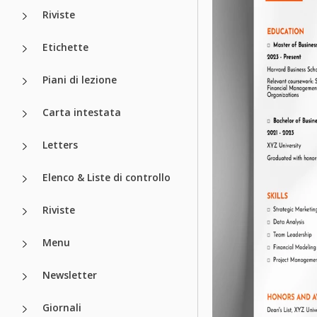
Riviste
Etichette
Piani di lezione
Carta intestata
Letters
Elenco & Liste di controllo
Riviste
Menu
Newsletter
Giornali