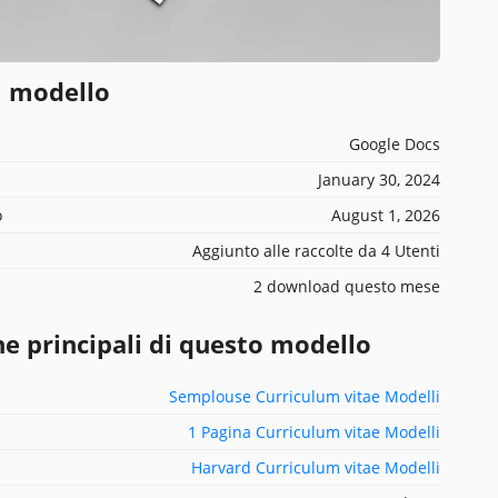
l modello
Google Docs
January 30, 2024
o
August 1, 2026
Aggiunto alle raccolte da 4 Utenti
2 download questo mese
he principali di questo modello
Semplouse Curriculum vitae Modelli
1 Pagina Curriculum vitae Modelli
Harvard Curriculum vitae Modelli