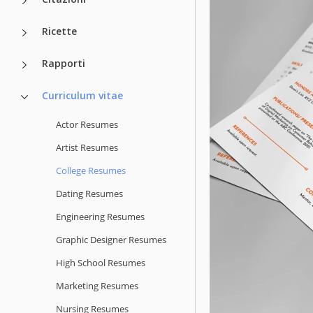
Ricette
Rapporti
Curriculum vitae
Actor Resumes
Artist Resumes
College Resumes
Dating Resumes
Engineering Resumes
Graphic Designer Resumes
High School Resumes
Marketing Resumes
Nursing Resumes