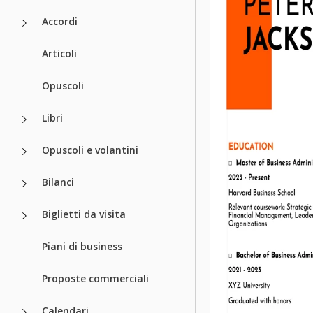
Accordi
Articoli
Opuscoli
Libri
Opuscoli e volantini
Bilanci
Biglietti da visita
Piani di business
Proposte commerciali
Calendari