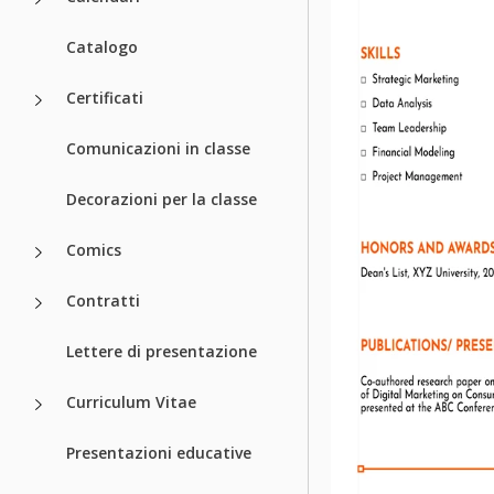
Catalogo
Certificati
Comunicazioni in classe
Decorazioni per la classe
Comics
Contratti
Lettere di presentazione
Curriculum Vitae
Presentazioni educative