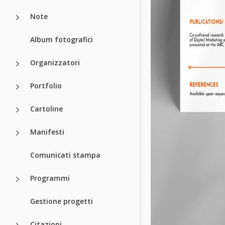
Note
Album fotografici
Organizzatori
Portfolio
Cartoline
Manifesti
Comunicati stampa
Programmi
Gestione progetti
Citazioni