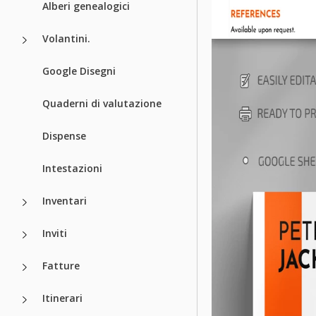
Alberi genealogici
Volantini.
Google Disegni
Quaderni di valutazione
Dispense
Intestazioni
Inventari
Inviti
Fatture
Itinerari