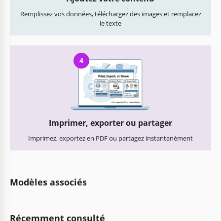
Remplissez vos données, téléchargez des images et remplacez
le texte
4
Imprimer, exporter ou partager
Imprimez, exportez en PDF ou partagez instantanément
Modèles associés
Récemment consulté