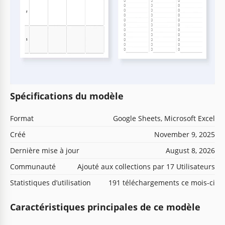
Spécifications du modèle
Format
Google Sheets, Microsoft Excel
Créé
November 9, 2025
Dernière mise à jour
August 8, 2026
Communauté
Ajouté aux collections par 17 Utilisateurs
Statistiques d’utilisation
191 téléchargements ce mois-ci
Caractéristiques principales de ce modèle