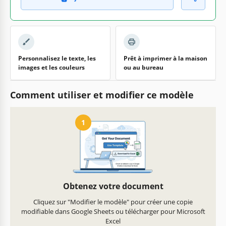
Personnalisez le texte, les
Prêt à imprimer à la maison
images et les couleurs
ou au bureau
Comment utiliser et modifier ce modèle
1
Obtenez votre document
Cliquez sur "Modifier le modèle" pour créer une copie
modifiable dans Google Sheets ou télécharger pour Microsoft
Excel