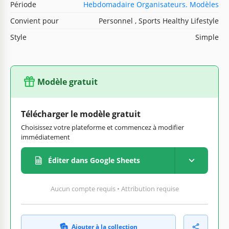
Période
Hebdomadaire Organisateurs. Modèles
Convient pour
Personnel , Sports Healthy Lifestyle
Style
Simple
Modèle gratuit
Télécharger le modèle gratuit
Choisissez votre plateforme et commencez à modifier
immédiatement
Éditer dans Google Sheets
Aucun compte requis • Attribution requise
Ajouter à la collection