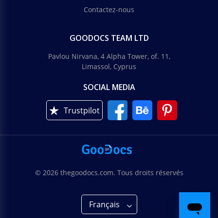
Contactez-nous
GOODOCS TEAM LTD
Pavlou Nirvana, 4 Alpha Tower, of. 11,
Limassol, Cyprus
SOCIAL MEDIA
Trustpilot
© 2026 thegoodocs.com. Tous droits réservés
Français