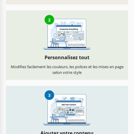
2
Personnalisez tout
Modifiez facilement les couleurs, les polices et les mises en page
selon votre style
3
Ajoutez votre contenu