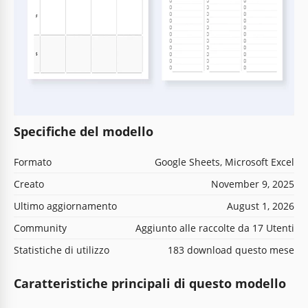
Specifiche del modello
Formato
Google Sheets, Microsoft Excel
Creato
November 9, 2025
Ultimo aggiornamento
August 1, 2026
Community
Aggiunto alle raccolte da 17 Utenti
Statistiche di utilizzo
183 download questo mese
Caratteristiche principali di questo modello