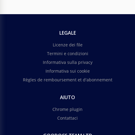
LEGALE
Licenze dei file
Termini e condizioni
Informativa sulla privacy
Informativa sui cookie
Règles de remboursement et d'abonnement
AIUTO
Chrome plugin
Contattaci