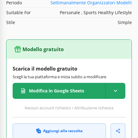
Periodo
Settimanalmente Organizzatori Modelli
Suitable For
Personale , Sports Healthy Lifestyle
Stile
Simple
Modello gratuito
Scarica il modello gratuito
Scegli la tua piattaforma e inizia subito a modificare
Modifica in Google Sheets
Nessun account richiesto • Attribuzione richiesta
Aggiungi alla raccolta