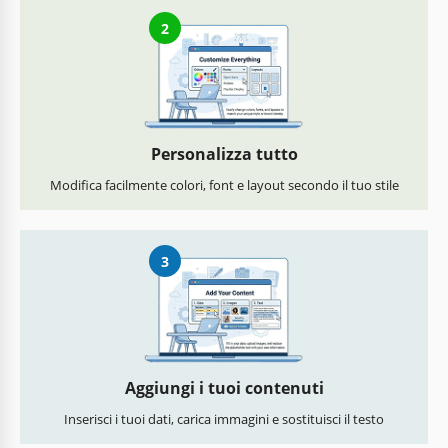
2
Personalizza tutto
Modifica facilmente colori, font e layout secondo il tuo stile
3
Aggiungi i tuoi contenuti
Inserisci i tuoi dati, carica immagini e sostituisci il testo