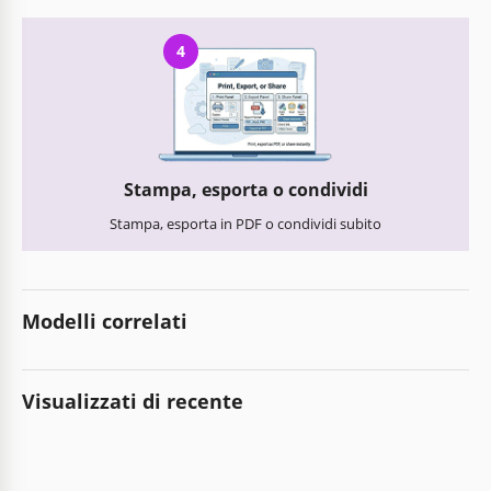
4
Stampa, esporta o condividi
Stampa, esporta in PDF o condividi subito
Modelli correlati
Visualizzati di recente