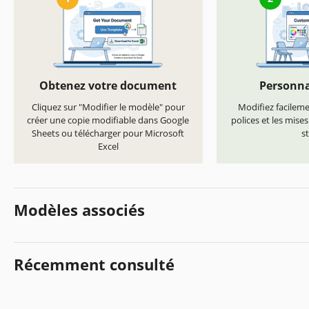
Obtenez votre document
Personna
Cliquez sur "Modifier le modèle" pour
Modifiez facilemen
créer une copie modifiable dans Google
polices et les mise
Sheets ou télécharger pour Microsoft
st
Excel
Modèles associés
Récemment consulté