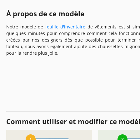
À propos de ce modèle
Notre modèle de
feuille d'inventaire
de vêtements est si sim
quelques minutes pour comprendre comment cela fonctionne.
créées par nos designers dès que possible pour terminer r
tableau, nous avons également ajouté des chaussettes migno
pour la rendre plus jolie.
Comment utiliser et modifier ce modè
1
2