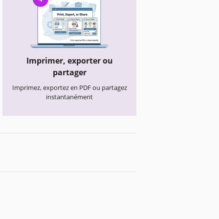
Imprimer, exporter ou
partager
Imprimez, exportez en PDF ou partagez
instantanément