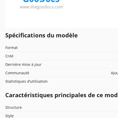
Spécifications du modèle
Format
Créé
Dernière mise à jour
Communauté
Ajou
Statistiques d’utilisation
Caractéristiques principales de ce mod
Structure
Style