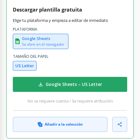
Descargar plantilla gratuita
Elige tu plataforma y empieza a editar de inmediato
PLATAFORMA
Google Sheets
Se abre en el navegador
TAMAÑO DEL PAPEL
US Letter
Google Sheets – US Letter
No se requiere cuenta • Se requiere atribución
Añadir a la colección