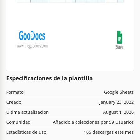
Especificaciones de la plantilla
Formato
Google Sheets
Creado
January 23, 2022
Última actualización
August 1, 2026
Comunidad
Añadido a colecciones por 59 Usuarios
Estadísticas de uso
165 descargas este mes