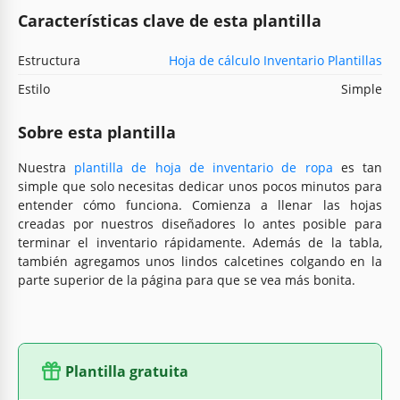
Características clave de esta plantilla
Estructura
Hoja de cálculo Inventario Plantillas
Estilo
Simple
Sobre esta plantilla
Nuestra
plantilla de hoja de inventario de ropa
es tan
simple que solo necesitas dedicar unos pocos minutos para
entender cómo funciona. Comienza a llenar las hojas
creadas por nuestros diseñadores lo antes posible para
terminar el inventario rápidamente. Además de la tabla,
también agregamos unos lindos calcetines colgando en la
parte superior de la página para que se vea más bonita.
Plantilla gratuita