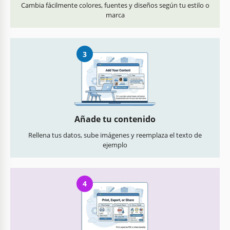
Cambia fácilmente colores, fuentes y diseños según tu estilo o
marca
3
Añade tu contenido
Rellena tus datos, sube imágenes y reemplaza el texto de
ejemplo
4