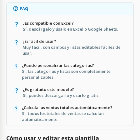
FAQ
¿Es compatible con Excel?
Sí, descárgalo y úsalo en Excel o Google Sheets.
¿Es fácil de usar?
Muy fácil, con campos y listas editables fáciles de
usar.
¿Puedo personalizar las categorías?
Sí, las categorías y listas son completamente
personalizables.
¿Es gratuito este modelo?
Sí, puedes descargarlo y usarlo gratis.
¿Calcula las ventas totales automáticamente?
Sí, todos los totales de ventas se calculan
automáticamente.
Cómo usar y editar esta plantilla