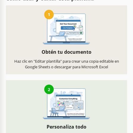
1
Obtén tu documento
Haz clic en "Editar plantilla" para crear una copia editable en
Google Sheets o descargar para Microsoft Excel
2
Personaliza todo