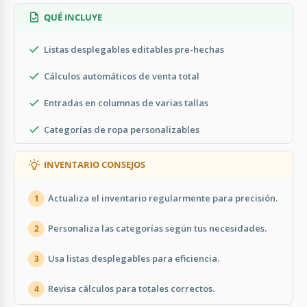
QUÉ INCLUYE
Listas desplegables editables pre-hechas
Cálculos automáticos de venta total
Entradas en columnas de varias tallas
Categorías de ropa personalizables
INVENTARIO CONSEJOS
Actualiza el inventario regularmente para precisión.
1
Personaliza las categorías según tus necesidades.
2
Usa listas desplegables para eficiencia.
3
Revisa cálculos para totales correctos.
4