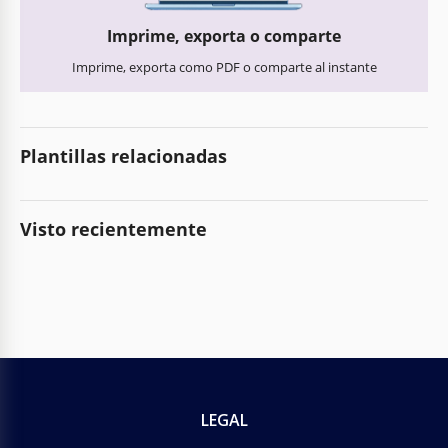
Imprime, exporta o comparte
Imprime, exporta como PDF o comparte al instante
Plantillas relacionadas
Visto recientemente
LEGAL