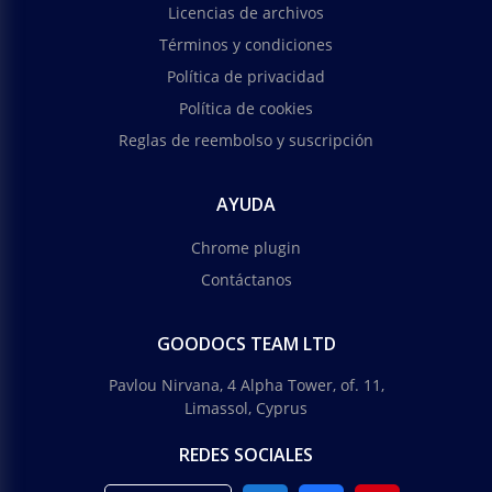
Licencias de archivos
Términos y condiciones
Política de privacidad
Política de cookies
Reglas de reembolso y suscripción
AYUDA
Chrome plugin
Contáctanos
GOODOCS TEAM LTD
Pavlou Nirvana, 4 Alpha Tower, of. 11,
Limassol, Cyprus
REDES SOCIALES