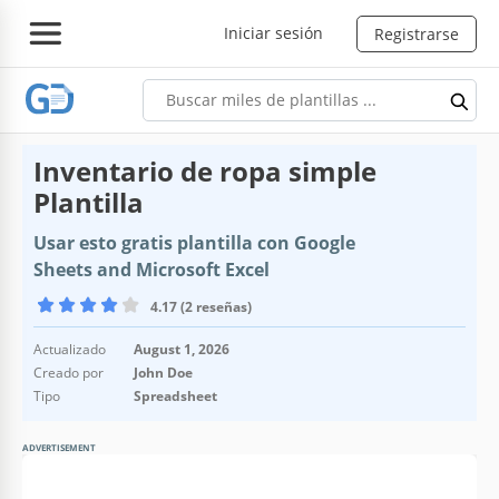
Iniciar sesión
Registrarse
Inventario de ropa simple
Plantilla
Usar esto gratis plantilla con Google
Sheets and Microsoft Excel
4.17 (2 reseñas)
Actualizado
August 1, 2026
Creado por
John Doe
Tipo
Spreadsheet
ADVERTISEMENT