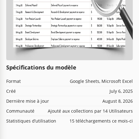
Spécifications du modèle
Format
Google Sheets, Microsoft Excel
Créé
July 6, 2025
Dernière mise à jour
August 8, 2026
Communauté
Ajouté aux collections par 14 Utilisateurs
Statistiques d’utilisation
15 téléchargements ce mois-ci