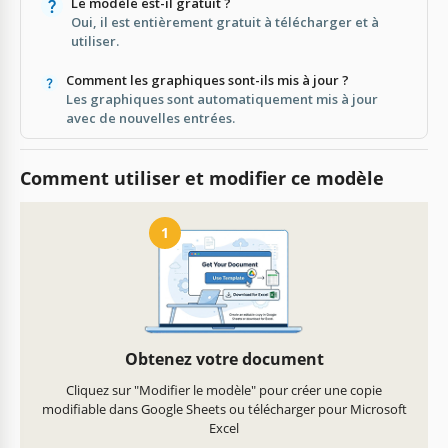
Le modèle est-il gratuit ?
Oui, il est entièrement gratuit à télécharger et à
utiliser.
Comment les graphiques sont-ils mis à jour ?
Les graphiques sont automatiquement mis à jour
avec de nouvelles entrées.
Comment utiliser et modifier ce modèle
1
Obtenez votre document
Cliquez sur "Modifier le modèle" pour créer une copie
modifiable dans Google Sheets ou télécharger pour Microsoft
Excel