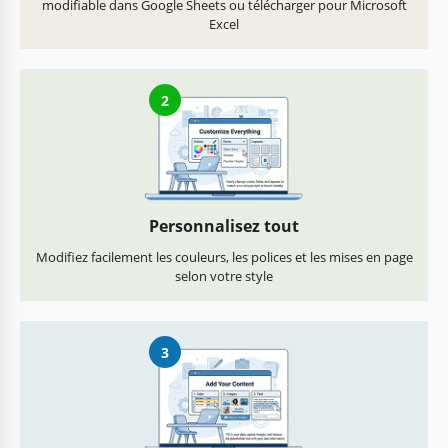
modifiable dans Google Sheets ou télécharger pour Microsoft
Excel
2
Personnalisez tout
Modifiez facilement les couleurs, les polices et les mises en page
selon votre style
3