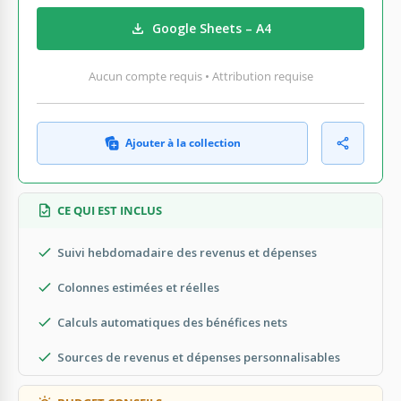
Google Sheets – A4
Aucun compte requis • Attribution requise
Ajouter à la collection
CE QUI EST INCLUS
Suivi hebdomadaire des revenus et dépenses
Colonnes estimées et réelles
Calculs automatiques des bénéfices nets
Sources de revenus et dépenses personnalisables