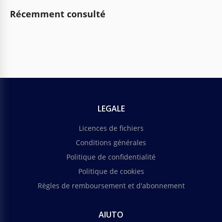
Récemment consulté
LEGALE
Licences de fichiers
Conditions générales
Politique de confidentialité
Politique de cookies
Règles de remboursement et d'abonnement
AIUTO