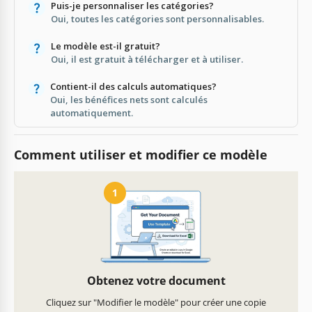
Puis-je personnaliser les catégories?
Oui, toutes les catégories sont personnalisables.
Le modèle est-il gratuit?
Oui, il est gratuit à télécharger et à utiliser.
Contient-il des calculs automatiques?
Oui, les bénéfices nets sont calculés
automatiquement.
Comment utiliser et modifier ce modèle
1
Obtenez votre document
Cliquez sur "Modifier le modèle" pour créer une copie