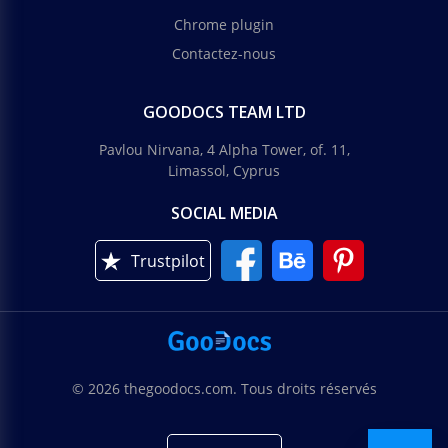
Chrome plugin
Contactez-nous
GOODOCS TEAM LTD
Pavlou Nirvana, 4 Alpha Tower, of. 11,
Limassol, Cyprus
SOCIAL MEDIA
Trustpilot
© 2026 thegoodocs.com. Tous droits réservés