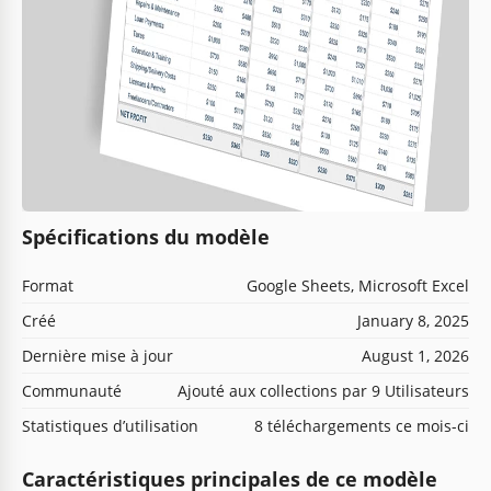
Spécifications du modèle
Format
Google Sheets, Microsoft Excel
Créé
January 8, 2025
Dernière mise à jour
August 1, 2026
Communauté
Ajouté aux collections par 9 Utilisateurs
Statistiques d’utilisation
8 téléchargements ce mois-ci
Caractéristiques principales de ce modèle