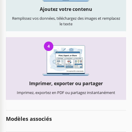
Ajoutez votre contenu
Remplissez vos données, téléchargez des images et remplacez
le texte
4
Imprimer, exporter ou partager
Imprimez, exportez en PDF ou partagez instantanément
Modèles associés